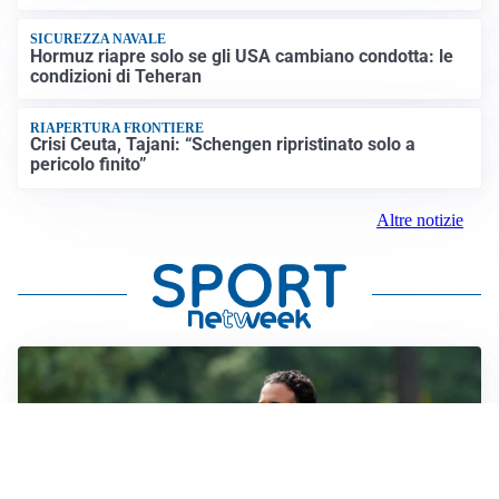
SICUREZZA NAVALE
Hormuz riapre solo se gli USA cambiano condotta: le
condizioni di Teheran
RIAPERTURA FRONTIERE
Crisi Ceuta, Tajani: “Schengen ripristinato solo a
pericolo finito”
Altre notizie