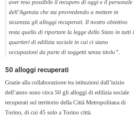
aver reso possibile il recupero di oggi e il personale
dell’Agenzia che sta provvedendo a mettere in
sicurezza gli alloggi recuperati. Il nostro obiettivo
resta quello di riportare la legge dello Stato in tutti i
quartieri di edilizia sociale in cui ci siano
occupazioni da parte di soggetti senza titolo”.
50 alloggi recuperati
Grazie alla collaborazione tra istituzioni dall’inizio
dell’anno sono circa 50 gli alloggi di edilizia sociale
recuperati sul territorio della Città Metropolitana di
Torino, di cui 45 solo a Torino città.