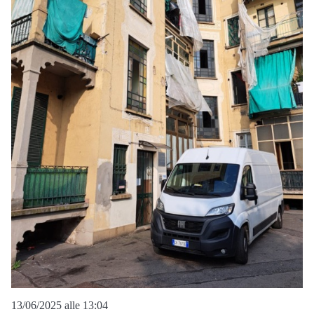
13/06/2025 alle 13:04