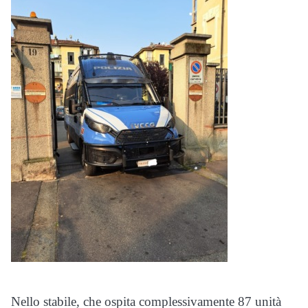
Nello stabile, che ospita complessivamente 87 unità