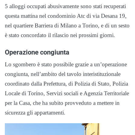
5 alloggi occupati abusivamente sono stati recuperati
questa mattina nel condominio Atc di via Desana 19,
nel quartiere Barriera di Milano a Torino, e di un sesto
è stato concordato il rilascio nei prossimi giorni.
Operazione congiunta
Lo sgombero è stato possibile grazie a un’operazione
congiunta, nell’ambito del tavolo interistituzionale
coordinato dalla Prefettura, di Polizia di Stato, Polizia
Locale di Torino, Servizi sociali e Agenzia Territoriale
per la Casa, che ha subito provveduto a mettere in
sicurezza gli appartamenti.