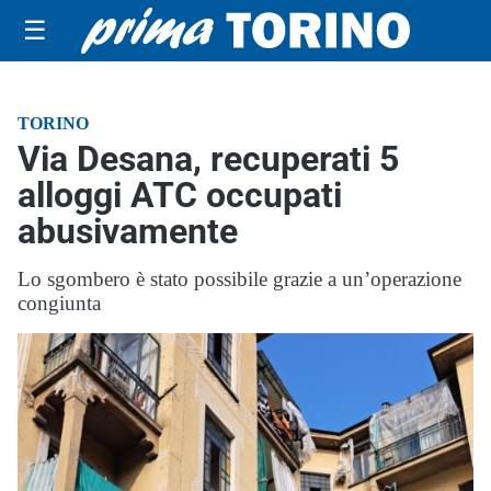
☰
TORINO
Via Desana, recuperati 5
alloggi ATC occupati
abusivamente
Lo sgombero è stato possibile grazie a un’operazione
congiunta