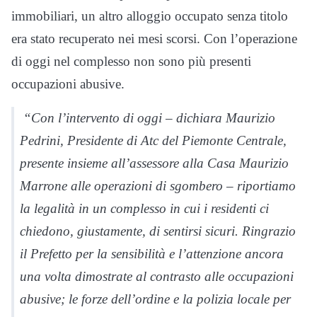
immobiliari, un altro alloggio occupato senza titolo
era stato recuperato nei mesi scorsi. Con l’operazione
di oggi nel complesso non sono più presenti
occupazioni abusive.
“Con l’intervento di oggi – dichiara Maurizio
Pedrini, Presidente di Atc del Piemonte Centrale,
presente insieme all’assessore alla Casa Maurizio
Marrone alle operazioni di sgombero – riportiamo
la legalità in un complesso in cui i residenti ci
chiedono, giustamente, di sentirsi sicuri. Ringrazio
il Prefetto per la sensibilità e l’attenzione ancora
una volta dimostrate al contrasto alle occupazioni
abusive; le forze dell’ordine e la polizia locale per