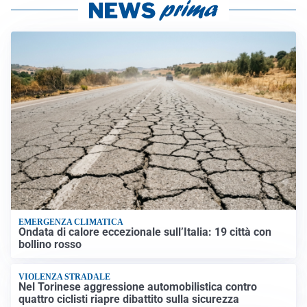
EMERGENZA CLIMATICA
Ondata di calore eccezionale sull’Italia: 19 città con
bollino rosso
VIOLENZA STRADALE
Nel Torinese aggressione automobilistica contro
quattro ciclisti riapre dibattito sulla sicurezza