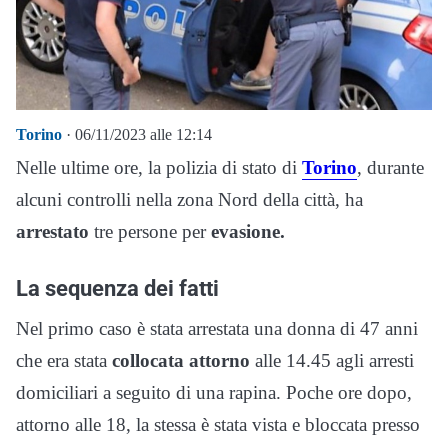
Torino
· 06/11/2023 alle 12:14
Nelle ultime ore, la polizia di stato di
Torino
, durante
alcuni controlli nella zona Nord della città, ha
arrestato
tre persone per
evasione.
La sequenza dei fatti
Nel primo caso è stata arrestata una donna di 47 anni
che era stata
collocata attorno
alle 14.45 agli arresti
domiciliari a seguito di una rapina. Poche ore dopo,
attorno alle 18, la stessa è stata vista e bloccata presso