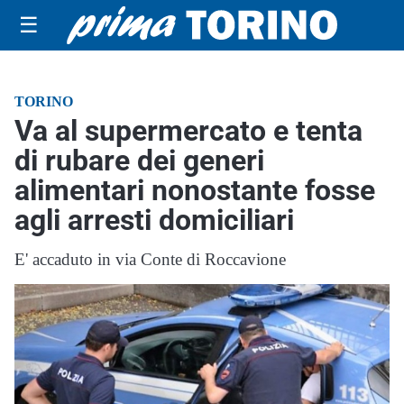
☰
TORINO
Va al supermercato e tenta
di rubare dei generi
alimentari nonostante fosse
agli arresti domiciliari
E' accaduto in via Conte di Roccavione