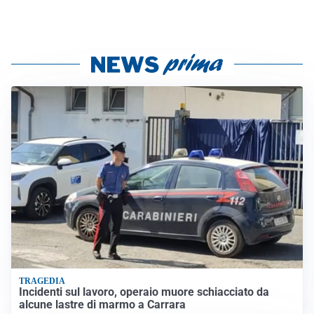
TRAGEDIA
Incidenti sul lavoro, operaio muore schiacciato da
alcune lastre di marmo a Carrara