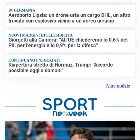
IN GERMANIA
Aeroporto Lipsia: un drone urta un cargo DHL, un altro
trovato con esplosivo vicino a un aereo ucraino
NUOVI MARGINI DI FLESSIBILITÀ
Giorgetti alla Camera: “All’UE chiederemo lo 0,6% del
PIL per l’energia e lo 0,9% per la difesa”
CONTINUANO I NEGOZIATI
Riapertura stretto di Hormuz, Trump: “Accordo
possibile oggi o domani”
Altre notizie