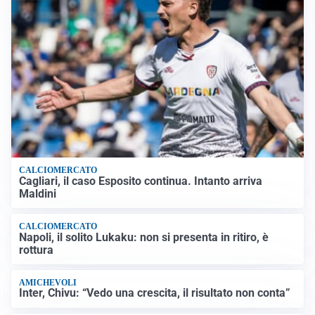
CALCIOMERCATO
Cagliari, il caso Esposito continua. Intanto arriva
Maldini
CALCIOMERCATO
Napoli, il solito Lukaku: non si presenta in ritiro, è
rottura
AMICHEVOLI
Inter, Chivu: “Vedo una crescita, il risultato non conta”