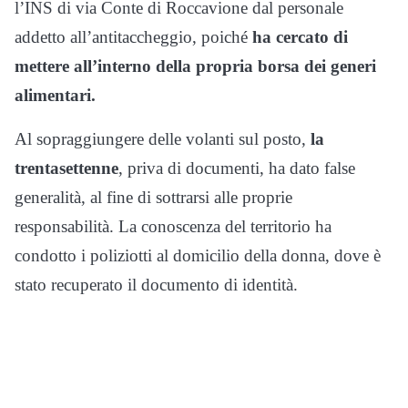
l’INS di via Conte di Roccavione dal personale
addetto all’antitaccheggio, poiché
ha cercato di
mettere all’interno della propria borsa dei generi
alimentari.
Al sopraggiungere delle volanti sul posto,
la
trentasettenne
, priva di documenti, ha dato false
generalità, al fine di sottrarsi alle proprie
responsabilità. La conoscenza del territorio ha
condotto i poliziotti al domicilio della donna, dove è
stato recuperato il documento di identità.