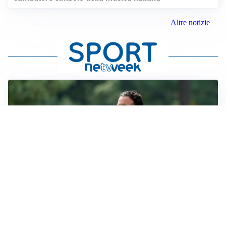
Altre notizie
LE PAROLE