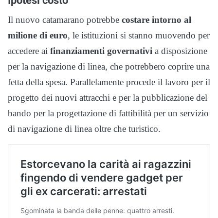
Il nuovo catamarano potrebbe
costare intorno al
milione di euro
, le istituzioni si stanno muovendo per
accedere ai
finanziamenti governativi
a disposizione
per la navigazione di linea, che potrebbero coprire una
fetta della spesa. Parallelamente procede il lavoro per il
progetto dei nuovi attracchi e per la pubblicazione del
bando per la progettazione di fattibilità per un servizio
di navigazione di linea oltre che turistico.