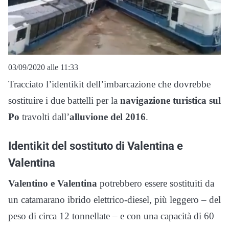
03/09/2020 alle 11:33
Tracciato l’identikit dell’imbarcazione che dovrebbe
sostituire i due battelli per la
navigazione turistica sul
Po
travolti dall’
alluvione del 2016
.
Identikit del sostituto di Valentina e
Valentina
Valentino e Valentina
potrebbero essere sostituiti da
un catamarano ibrido elettrico-diesel, più leggero – del
peso di circa 12 tonnellate – e con una capacità di 60