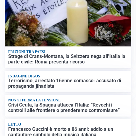
FRIZIONI TRA PAESI
Strage di Crans-Montana, la Svizzera nega all’Italia la
parte civile: Roma presenta ricorso
INDAGINE DIGOS
Terrorismo, arrestato 16enne comasco: accusato di
propaganda jihadista
NON SI FERMA LA TENSIONE
Crisi Ceuta, la Spagna attacca l’Italia: “Revochi i
controlli alle frontiere o prenderemo contromisure”
LUTTO
Francesco Guccini è morto a 86 anni: addio a un
cantautore simbolo della musica italiana