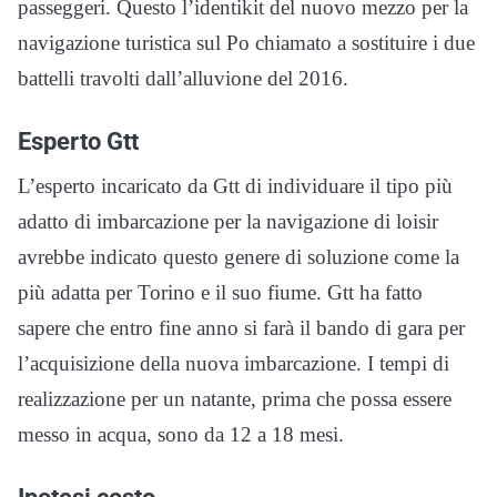
passeggeri. Questo l’identikit del nuovo mezzo per la
navigazione turistica sul Po chiamato a sostituire i due
battelli travolti dall’alluvione del 2016.
Esperto Gtt
L’esperto incaricato da Gtt di individuare il tipo più
adatto di imbarcazione per la navigazione di loisir
avrebbe indicato questo genere di soluzione come la
più adatta per Torino e il suo fiume. Gtt ha fatto
sapere che entro fine anno si farà il bando di gara per
l’acquisizione della nuova imbarcazione. I tempi di
realizzazione per un natante, prima che possa essere
messo in acqua, sono da 12 a 18 mesi.
Ipotesi costo