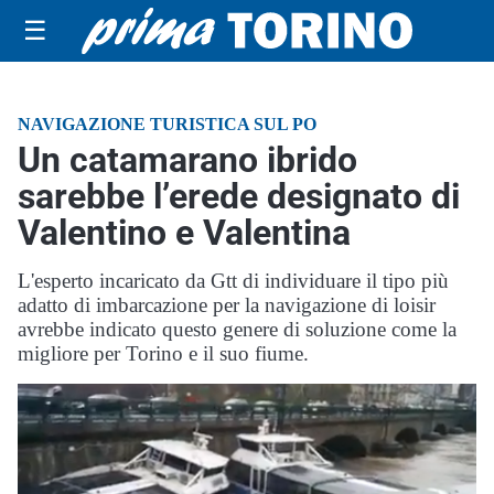
☰
NAVIGAZIONE TURISTICA SUL PO
Un catamarano ibrido
sarebbe l’erede designato di
Valentino e Valentina
L'esperto incaricato da Gtt di individuare il tipo più
adatto di imbarcazione per la navigazione di loisir
avrebbe indicato questo genere di soluzione come la
migliore per Torino e il suo fiume.