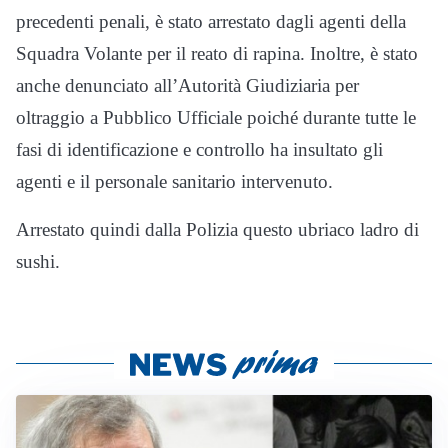
precedenti penali, è stato arrestato dagli agenti della
Squadra Volante per il reato di rapina. Inoltre, è stato
anche denunciato all’Autorità Giudiziaria per
oltraggio a Pubblico Ufficiale poiché durante tutte le
fasi di identificazione e controllo ha insultato gli
agenti e il personale sanitario intervenuto.
Arrestato quindi dalla Polizia questo ubriaco ladro di
sushi.