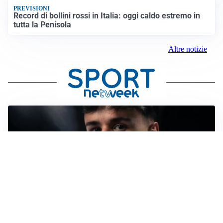
PREVISIONI
Record di bollini rossi in Italia: oggi caldo estremo in
tutta la Penisola
Altre notizie