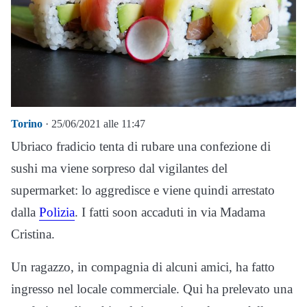
Torino
· 25/06/2021 alle 11:47
Ubriaco fradicio tenta di rubare una confezione di
sushi ma viene sorpreso dal vigilantes del
supermarket: lo aggredisce e viene quindi arrestato
dalla
Polizia
. I fatti soon accaduti in via Madama
Cristina.
Un ragazzo, in compagnia di alcuni amici, ha fatto
ingresso nel locale commerciale. Qui ha prelevato una