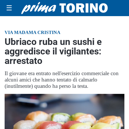
☰
VIA MADAMA CRISTINA
Ubriaco ruba un sushi e
aggredisce il vigilantes:
arrestato
Il giovane era entrato nell'esercizio commerciale con
alcuni amici che hanno tentato di calmarlo
(inutilmente) quando ha perso la testa.