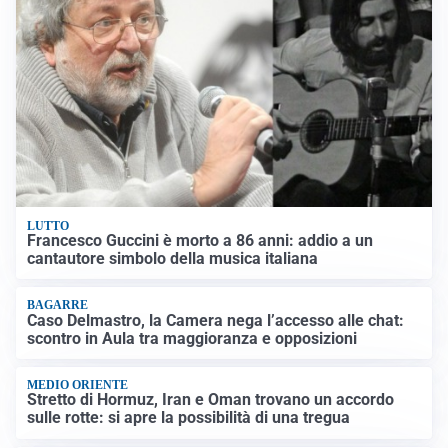
LUTTO
Francesco Guccini è morto a 86 anni: addio a un
cantautore simbolo della musica italiana
BAGARRE
Caso Delmastro, la Camera nega l’accesso alle chat:
scontro in Aula tra maggioranza e opposizioni
MEDIO ORIENTE
Stretto di Hormuz, Iran e Oman trovano un accordo
sulle rotte: si apre la possibilità di una tregua