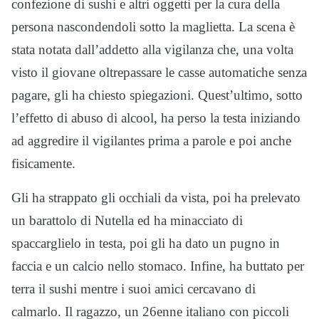
confezione di sushi e altri oggetti per la cura della
persona nascondendoli sotto la maglietta. La scena è
stata notata dall’addetto alla vigilanza che, una volta
visto il giovane oltrepassare le casse automatiche senza
pagare, gli ha chiesto spiegazioni. Quest’ultimo, sotto
l’effetto di abuso di alcool, ha perso la testa iniziando
ad aggredire il vigilantes prima a parole e poi anche
fisicamente.
Gli ha strappato gli occhiali da vista, poi ha prelevato
un barattolo di Nutella ed ha minacciato di
spaccarglielo in testa, poi gli ha dato un pugno in
faccia e un calcio nello stomaco. Infine, ha buttato per
terra il sushi mentre i suoi amici cercavano di
calmarlo. Il ragazzo, un 26enne italiano con piccoli