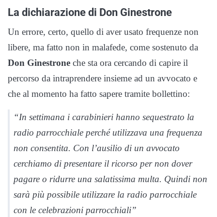
La dichiarazione di Don Ginestrone
Un errore, certo, quello di aver usato frequenze non
libere, ma fatto non in malafede, come sostenuto da
Don Ginestrone
che sta ora cercando di capire il
percorso da intraprendere insieme ad un avvocato e
che al momento ha fatto sapere tramite bollettino:
“In settimana i carabinieri hanno sequestrato la
radio parrocchiale perché utilizzava una frequenza
non consentita. Con l’ausilio di un avvocato
cerchiamo di presentare il ricorso per non dover
pagare o ridurre una salatissima multa. Quindi non
sarà più possibile utilizzare la radio parrocchiale
con le celebrazioni parrocchiali”