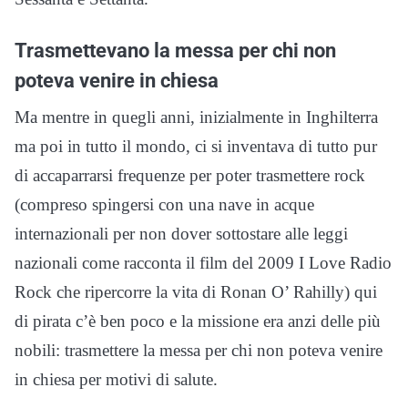
Trasmettevano la messa per chi non
poteva venire in chiesa
Ma mentre in quegli anni, inizialmente in Inghilterra
ma poi in tutto il mondo, ci si inventava di tutto pur
di accaparrarsi frequenze per poter trasmettere rock
(compreso spingersi con una nave in acque
internazionali per non dover sottostare alle leggi
nazionali come racconta il film del 2009 I Love Radio
Rock che ripercorre la vita di Ronan O’ Rahilly) qui
di pirata c’è ben poco e la missione era anzi delle più
nobili: trasmettere la messa per chi non poteva venire
in chiesa per motivi di salute.