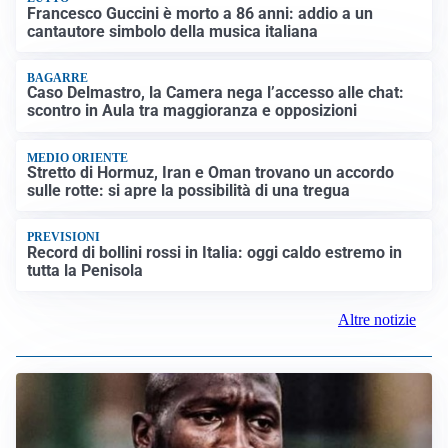
Francesco Guccini è morto a 86 anni: addio a un
cantautore simbolo della musica italiana
BAGARRE
Caso Delmastro, la Camera nega l’accesso alle chat:
scontro in Aula tra maggioranza e opposizioni
MEDIO ORIENTE
Stretto di Hormuz, Iran e Oman trovano un accordo
sulle rotte: si apre la possibilità di una tregua
PREVISIONI
Record di bollini rossi in Italia: oggi caldo estremo in
tutta la Penisola
Altre notizie