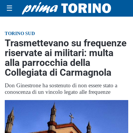
☰
TORINO SUD
Trasmettevano su frequenze
riservate ai militari: multa
alla parrocchia della
Collegiata di Carmagnola
Don Ginestrone ha sostenuto di non essere stato a
conoscenza di un vincolo legato alle frequenze