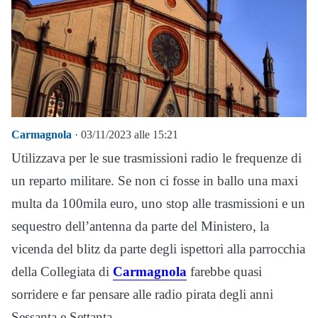
Carmagnola
· 03/11/2023 alle 15:21
Utilizzava per le sue trasmissioni radio le frequenze di
un reparto militare. Se non ci fosse in ballo una maxi
multa da 100mila euro, uno stop alle trasmissioni e un
sequestro dell’antenna da parte del Ministero, la
vicenda del blitz da parte degli ispettori alla parrocchia
della Collegiata di
Carmagnola
farebbe quasi
sorridere e far pensare alle radio pirata degli anni
Sessanta e Settanta.