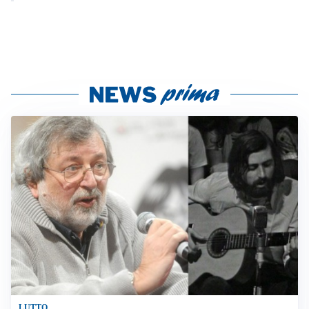
LUTTO