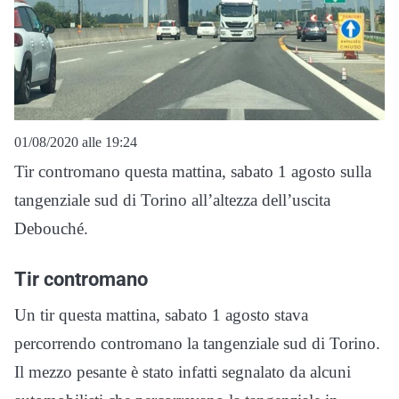
01/08/2020 alle 19:24
Tir contromano questa mattina, sabato 1 agosto sulla
tangenziale sud di Torino all’altezza dell’uscita
Debouché.
Tir contromano
Un tir questa mattina, sabato 1 agosto stava
percorrendo contromano la tangenziale sud di Torino.
Il mezzo pesante è stato infatti segnalato da alcuni