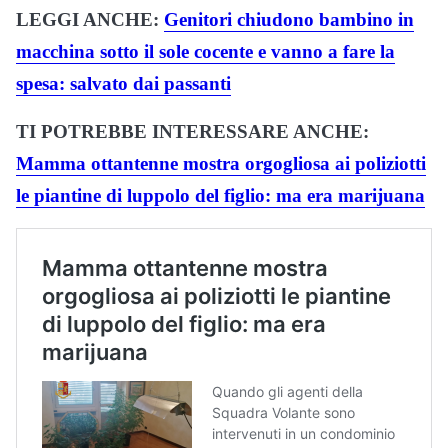
LEGGI ANCHE:
Genitori chiudono bambino in
macchina sotto il sole cocente e vanno a fare la
spesa: salvato dai passanti
TI POTREBBE INTERESSARE ANCHE:
Mamma ottantenne mostra orgogliosa ai poliziotti
le piantine di luppolo del figlio: ma era marijuana