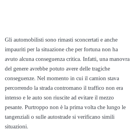
Gli automobilisti sono rimasti sconcertati e anche
impauriti per la situazione che per fortuna non ha
avuto alcuna conseguenza critica. Infatti, una manovra
del genere avrebbe potuto avere delle tragiche
conseguenze. Nel momento in cui il camion stava
percorrendo la strada contromano il traffico non era
intenso e le auto son riuscite ad evitare il mezzo
pesante. Purtroppo non è la prima volta che lungo le
tangenziali o sulle autostrade si verificano simili
situazioni.