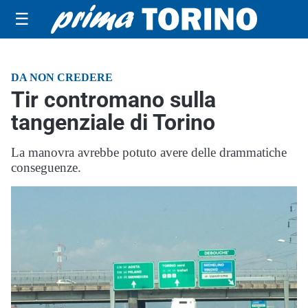
☰
DA NON CREDERE
Tir contromano sulla
tangenziale di Torino
La manovra avrebbe potuto avere delle drammatiche
conseguenze.