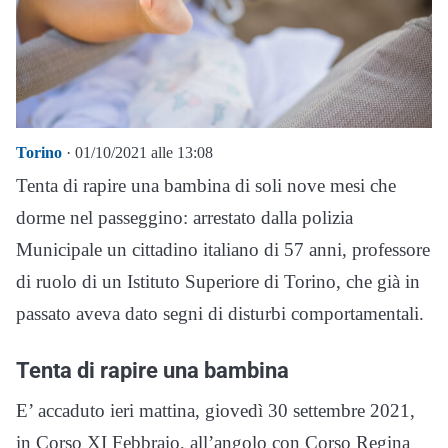
Torino
· 01/10/2021 alle 13:08
Tenta di rapire una bambina di soli nove mesi che
dorme nel passeggino: arrestato dalla polizia
Municipale un cittadino italiano di 57 anni, professore
di ruolo di un Istituto Superiore di Torino, che già in
passato aveva dato segni di disturbi comportamentali.
Tenta di rapire una bambina
E’ accaduto ieri mattina, giovedì 30 settembre 2021,
in Corso XI Febbraio, all’angolo con Corso Regina