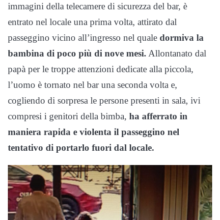
immagini della telecamere di sicurezza del bar, è
entrato nel locale una prima volta, attirato dal
passeggino vicino all’ingresso nel quale
dormiva la
bambina di poco più di nove mesi.
Allontanato dal
papà per le troppe attenzioni dedicate alla piccola,
l’uomo è tornato nel bar una seconda volta e,
cogliendo di sorpresa le persone presenti in sala, ivi
compresi i genitori della bimba,
ha afferrato in
maniera rapida e violenta il passeggino nel
tentativo di portarlo fuori dal locale.