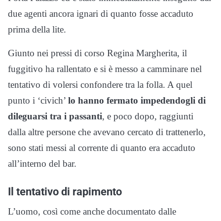
due agenti ancora ignari di quanto fosse accaduto
prima della lite.
Giunto nei pressi di corso Regina Margherita, il
fuggitivo ha rallentato e si è messo a camminare nel
tentativo di volersi confondere tra la folla. A quel
punto i ‘civich’
lo hanno fermato impedendogli di
dileguarsi tra i passanti
, e poco dopo, raggiunti
dalla altre persone che avevano cercato di trattenerlo,
sono stati messi al corrente di quanto era accaduto
all’interno del bar.
Il tentativo di rapimento
L’uomo, così come anche documentato dalle