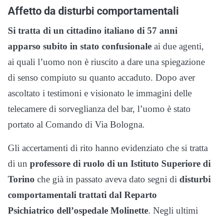
Affetto da disturbi comportamentali
Si tratta di un cittadino italiano di 57 anni
apparso subito in stato confusionale
ai due agenti,
ai quali l’uomo non è riuscito a dare una spiegazione
di senso compiuto su quanto accaduto. Dopo aver
ascoltato i testimoni e visionato le immagini delle
telecamere di sorveglianza del bar, l’uomo è stato
portato al Comando di Via Bologna.
Gli accertamenti di rito hanno evidenziato che si tratta
di un
professore di ruolo di un Istituto Superiore di
Torino
che già in passato aveva dato segni di
disturbi
comportamentali trattati dal Reparto
Psichiatrico dell’ospedale Molinette
. Negli ultimi