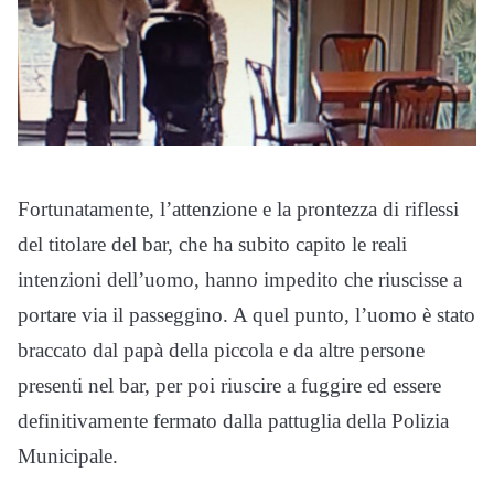
Fortunatamente, l’attenzione e la prontezza di riflessi
del titolare del bar, che ha subito capito le reali
intenzioni dell’uomo, hanno impedito che riuscisse a
portare via il passeggino. A quel punto, l’uomo è stato
braccato dal papà della piccola e da altre persone
presenti nel bar, per poi riuscire a fuggire ed essere
definitivamente fermato dalla pattuglia della Polizia
Municipale.