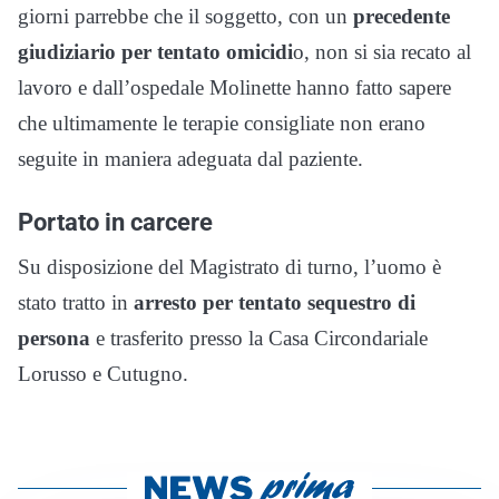
giorni parrebbe che il soggetto, con un
precedente
giudiziario per tentato omicidi
o, non si sia recato al
lavoro e dall’ospedale Molinette hanno fatto sapere
che ultimamente le terapie consigliate non erano
seguite in maniera adeguata dal paziente.
Portato in carcere
Su disposizione del Magistrato di turno, l’uomo è
stato tratto in
arresto per tentato sequestro di
persona
e trasferito presso la Casa Circondariale
Lorusso e Cutugno.