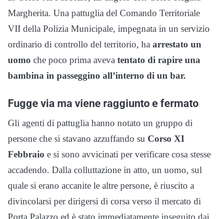
Margherita. Una pattuglia del Comando Territoriale
VII della Polizia Municipale, impegnata in un servizio
ordinario di controllo del territorio, ha
arrestato un
uomo
che poco prima aveva
tentato di rapire una
bambina in passeggino all’interno di un bar.
Fugge via ma viene raggiunto e fermato
Gli agenti di pattuglia hanno notato un gruppo di
persone che si stavano azzuffando su
Corso XI
Febbraio
e si sono avvicinati per verificare cosa stesse
accadendo. Dalla colluttazione in atto, un uomo, sul
quale si erano accanite le altre persone, è riuscito a
divincolarsi per dirigersi di corsa verso il mercato di
Porta Palazzo ed è stato immediatamente inseguito dai