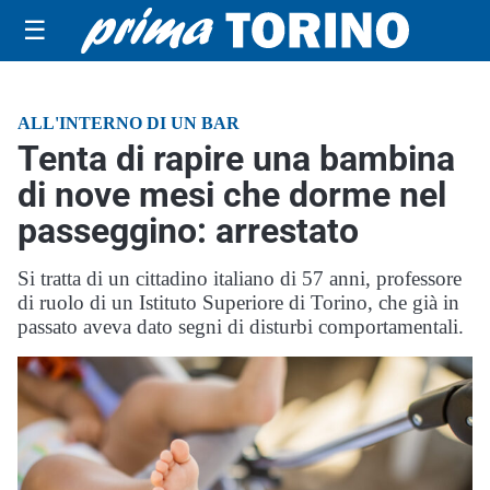
☰
ALL'INTERNO DI UN BAR
Tenta di rapire una bambina
di nove mesi che dorme nel
passeggino: arrestato
Si tratta di un cittadino italiano di 57 anni, professore
di ruolo di un Istituto Superiore di Torino, che già in
passato aveva dato segni di disturbi comportamentali.