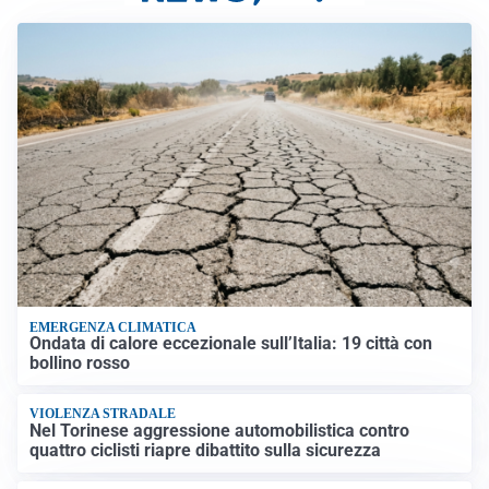
EMERGENZA CLIMATICA
Ondata di calore eccezionale sull’Italia: 19 città con
bollino rosso
VIOLENZA STRADALE
Nel Torinese aggressione automobilistica contro
quattro ciclisti riapre dibattito sulla sicurezza