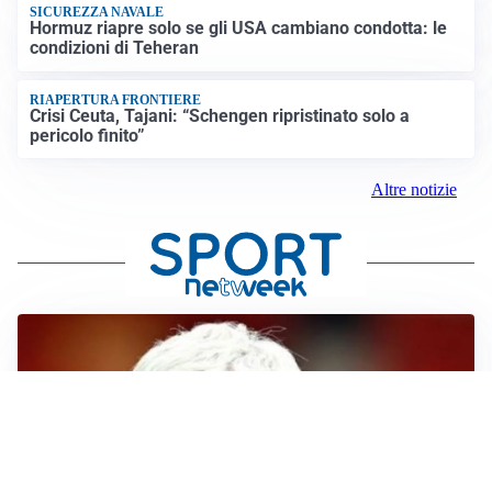
SICUREZZA NAVALE
Hormuz riapre solo se gli USA cambiano condotta: le
condizioni di Teheran
RIAPERTURA FRONTIERE
Crisi Ceuta, Tajani: “Schengen ripristinato solo a
pericolo finito”
Altre notizie