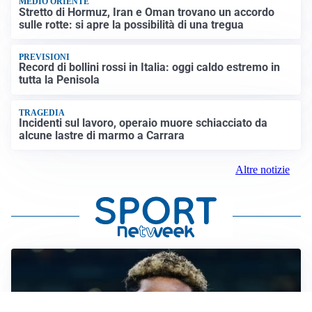
MEDIO ORIENTE
Stretto di Hormuz, Iran e Oman trovano un accordo
sulle rotte: si apre la possibilità di una tregua
PREVISIONI
Record di bollini rossi in Italia: oggi caldo estremo in
tutta la Penisola
TRAGEDIA
Incidenti sul lavoro, operaio muore schiacciato da
alcune lastre di marmo a Carrara
Altre notizie