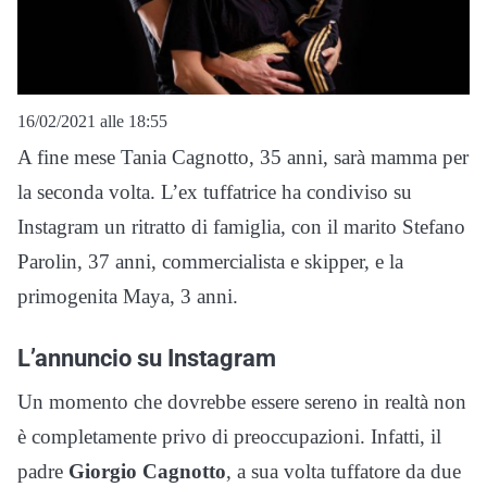
16/02/2021 alle 18:55
A fine mese Tania Cagnotto, 35 anni, sarà mamma per
la seconda volta. L’ex tuffatrice ha condiviso su
Instagram un ritratto di famiglia, con il marito Stefano
Parolin, 37 anni, commercialista e skipper, e la
primogenita Maya, 3 anni.
L’annuncio su Instagram
Un momento che dovrebbe essere sereno in realtà non
è completamente privo di preoccupazioni. Infatti, il
padre
Giorgio Cagnotto
, a sua volta tuffatore da due