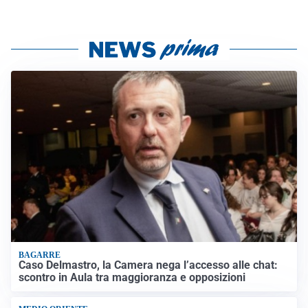
BAGARRE
Caso Delmastro, la Camera nega l’accesso alle chat:
scontro in Aula tra maggioranza e opposizioni