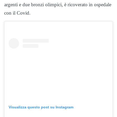
argenti e due bronzi olimpici, è ricoverato in ospedale
con il Covid.
Visualizza questo post su Instagram