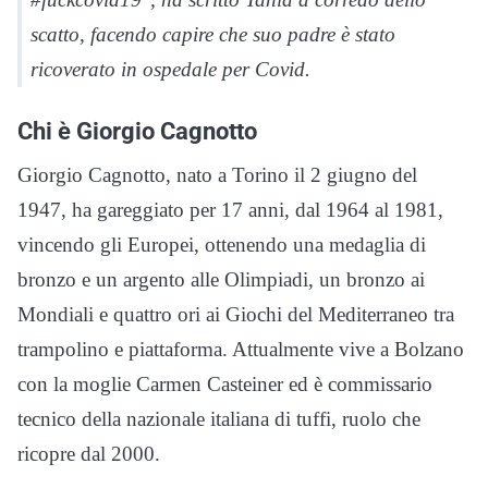
scatto, facendo capire che suo padre è stato
ricoverato in ospedale per Covid.
Chi è Giorgio Cagnotto
Giorgio Cagnotto, nato a Torino il 2 giugno del
1947, ha gareggiato per 17 anni, dal 1964 al 1981,
vincendo gli Europei, ottenendo una medaglia di
bronzo e un argento alle Olimpiadi, un bronzo ai
Mondiali e quattro ori ai Giochi del Mediterraneo tra
trampolino e piattaforma. Attualmente vive a Bolzano
con la moglie Carmen Casteiner ed è commissario
tecnico della nazionale italiana di tuffi, ruolo che
ricopre dal 2000.