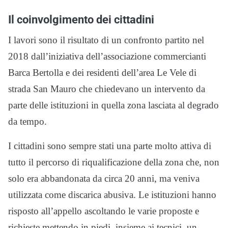
Il coinvolgimento dei cittadini
I lavori sono il risultato di un confronto partito nel
2018 dall’iniziativa dell’associazione commercianti
Barca Bertolla e dei residenti dell’area Le Vele di
strada San Mauro che chiedevano un intervento da
parte delle istituzioni in quella zona lasciata al degrado
da tempo.
I cittadini sono sempre stati una parte molto attiva di
tutto il percorso di riqualificazione della zona che, non
solo era abbandonata da circa 20 anni, ma veniva
utilizzata come discarica abusiva. Le istituzioni hanno
risposto all’appello ascoltando le varie proposte e
richieste mettendo in piedi, insieme ai tecnici, un