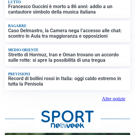
LUTTO
Francesco Guccini è morto a 86 anni: addio a un
cantautore simbolo della musica italiana
BAGARRE
Caso Delmastro, la Camera nega l’accesso alle chat:
scontro in Aula tra maggioranza e opposizioni
MEDIO ORIENTE
Stretto di Hormuz, Iran e Oman trovano un accordo
sulle rotte: si apre la possibilità di una tregua
PREVISIONI
Record di bollini rossi in Italia: oggi caldo estremo in
tutta la Penisola
Altre notizie