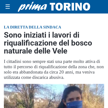
☰
LA DIRETTA DELLA SINDACA
Sono iniziati i lavori di
riqualificazione del bosco
naturale delle Vele
I cittadini sono sempre stati una parte molto attiva di
tutto il percorso di riqualificazione della zona che, non
solo era abbandonata da circa 20 anni, ma veniva
utilizzata come discarica abusiva.