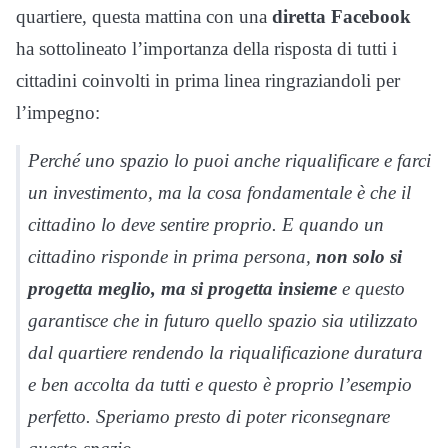
quartiere, questa mattina con una
diretta Facebook
ha sottolineato l’importanza della risposta di tutti i
cittadini coinvolti in prima linea ringraziandoli per
l’impegno:
Perché uno spazio lo puoi anche riqualificare e farci
un investimento, ma la cosa fondamentale è che il
cittadino lo deve sentire proprio. E quando un
cittadino risponde in prima persona,
non solo si
progetta meglio, ma si progetta insieme
e questo
garantisce che in futuro quello spazio sia utilizzato
dal quartiere rendendo la riqualificazione duratura
e ben accolta da tutti e questo è proprio l’esempio
perfetto. Speriamo presto di poter riconsegnare