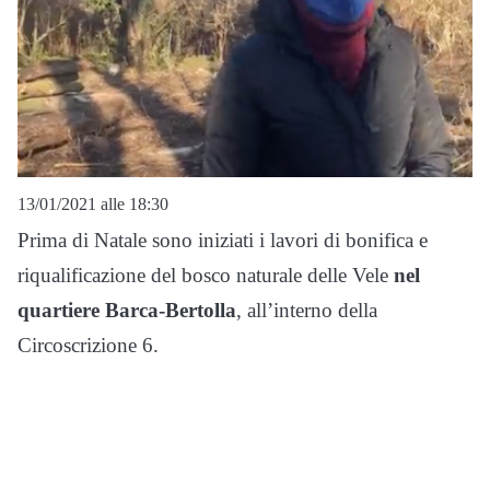
13/01/2021 alle 18:30
Prima di Natale sono iniziati i lavori di bonifica e
riqualificazione del bosco naturale delle Vele
nel
quartiere Barca-Bertolla
, all’interno della
Circoscrizione 6.