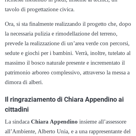
tavolo di progettazione civica.
Ora, si sta finalmente realizzando il progetto che, dopo
la necessaria pulizia e rimodellazione del terreno,
prevede la realizzazione di un’area verde con percorsi,
sedute e giochi per i bambini.
Verrà, inoltre, tutelato al
massimo il bosco naturale presente e incrementato il
patrimonio arboreo complessivo, attraverso la messa a
dimora di alberi.
Il ringraziamento di Chiara Appendino ai
cittadini
La sindaca
Chiara Appendino
insieme all’assessore
all’Ambiente, Alberto Unia, e a una rappresentante del