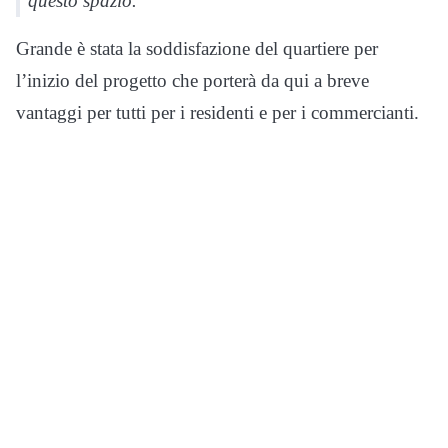
questo spazio.
Grande è stata la soddisfazione del quartiere per
l’inizio del progetto che porterà da qui a breve
vantaggi per tutti per i residenti e per i commercianti.