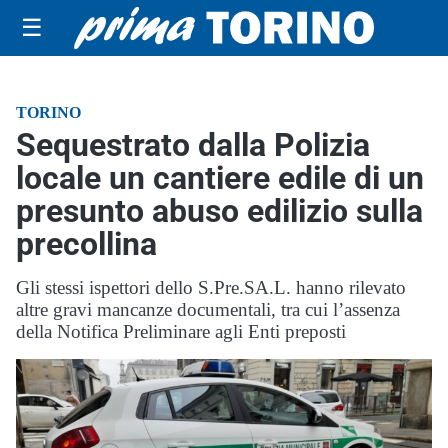
☰
TORINO
Sequestrato dalla Polizia
locale un cantiere edile di un
presunto abuso edilizio sulla
precollina
Gli stessi ispettori dello S.Pre.SA.L. hanno rilevato
altre gravi mancanze documentali, tra cui l’assenza
della Notifica Preliminare agli Enti preposti