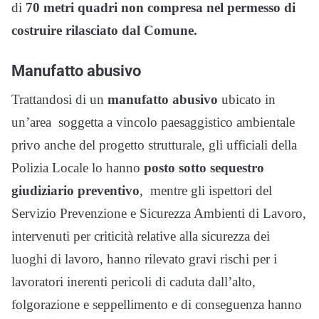
di
70 metri quadri non compresa nel permesso di
costruire rilasciato dal Comune.
Manufatto abusivo
Trattandosi di un
manufatto abusivo
ubicato in
un’area soggetta a vincolo paesaggistico ambientale
privo anche del progetto strutturale, gli ufficiali della
Polizia Locale lo hanno
posto sotto sequestro
giudiziario preventivo
, mentre gli ispettori del
Servizio Prevenzione e Sicurezza Ambienti di Lavoro,
intervenuti per criticità relative alla sicurezza dei
luoghi di lavoro, hanno rilevato gravi rischi per i
lavoratori inerenti pericoli di caduta dall’alto,
folgorazione e seppellimento e di conseguenza hanno