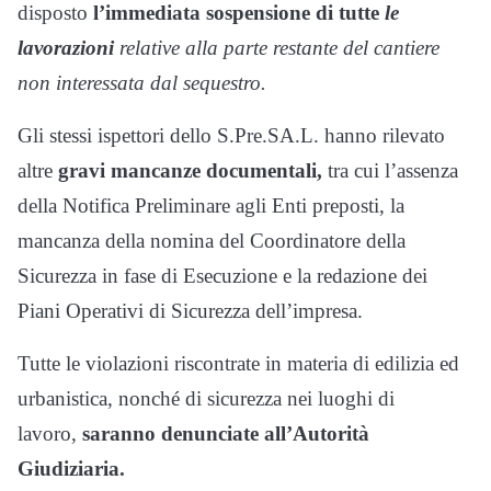
disposto
l’immediata sospensione di tutte
le
lavorazioni
relative alla parte restante del cantiere
non interessata dal sequestro.
Gli stessi ispettori dello S.Pre.SA.L. hanno rilevato
altre
gravi mancanze documentali,
tra cui l’assenza
della Notifica Preliminare agli Enti preposti, la
mancanza della nomina del Coordinatore della
Sicurezza in fase di Esecuzione e la redazione dei
Piani Operativi di Sicurezza dell’impresa.
Tutte le violazioni riscontrate in materia di edilizia ed
urbanistica, nonché di sicurezza nei luoghi di
lavoro,
saranno denunciate all’Autorità
Giudiziaria.