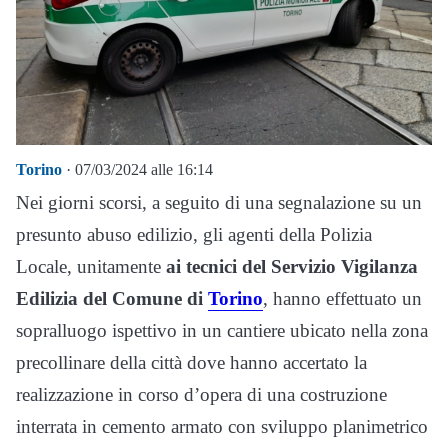
Torino
· 07/03/2024 alle 16:14
Nei giorni scorsi, a seguito di una segnalazione su un
presunto abuso edilizio, gli agenti della Polizia
Locale, unitamente
ai tecnici del Servizio Vigilanza
Edilizia del Comune di
Torino
, hanno effettuato un
sopralluogo ispettivo in un cantiere ubicato nella zona
precollinare della città dove hanno accertato la
realizzazione in corso d’opera di una costruzione
interrata in cemento armato con sviluppo planimetrico