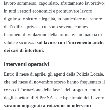
lavoro sommerso, caporalato, sfruttamento lavorativo)
in tutti i settori economici e promuovere lavoro
dignitoso e sicuro e legalità, in particolare nel settore
dell’edilizia privata, cui sono sovente connessi
fenomeni di violazione della normative in materia di
salute e sicurezza
sul lavoro con l’incremento anche
dei casi di infortuni.
Interventi operativi
Entro il mese di aprile, gli agenti della Polizia Locale,
che nel mese di novembre scorso hanno frequentato il
corso di formazione della fase 1 del progetto tenuto
dagli ispettori di S.Pre.SA.L. e Ispettorato del Lavoro,
saranno impegnati a rotazione in interventi