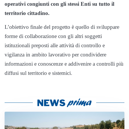
operativi congiunti con gli stessi Enti su tutto il
territorio cittadino.
L’obiettivo finale del progetto è quello di sviluppare
forme di collaborazione con gli altri soggetti
istituzionali preposti alle attività di controllo e
vigilanza in ambito lavorativo per condividere
informazioni e conoscenze e addivenire a controlli più
diffusi sul territorio e sistemici.