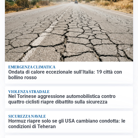
EMERGENZA CLIMATICA
Ondata di calore eccezionale sull’Italia: 19 città con
bollino rosso
VIOLENZA STRADALE
Nel Torinese aggressione automobilistica contro
quattro ciclisti riapre dibattito sulla sicurezza
SICUREZZA NAVALE
Hormuz riapre solo se gli USA cambiano condotta: le
condizioni di Teheran