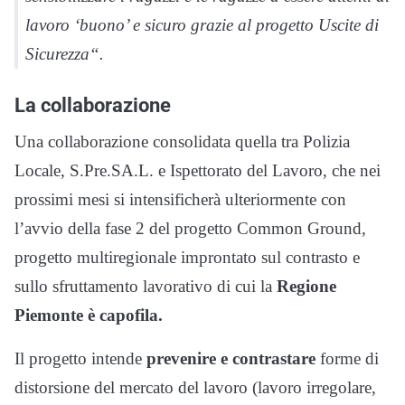
lavoro ‘buono’ e sicuro grazie al progetto Uscite di
Sicurezza“.
La collaborazione
Una collaborazione consolidata quella tra Polizia
Locale, S.Pre.SA.L. e Ispettorato del Lavoro, che nei
prossimi mesi si intensificherà ulteriormente con
l’avvio della fase 2 del progetto Common Ground,
progetto multiregionale improntato sul contrasto e
sullo sfruttamento lavorativo di cui la
Regione
Piemonte è capofila.
Il progetto intende
prevenire e contrastare
forme di
distorsione del mercato del lavoro (lavoro irregolare,