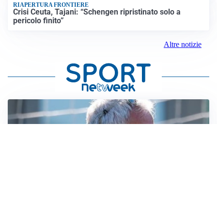
RIAPERTURA FRONTIERE
Crisi Ceuta, Tajani: “Schengen ripristinato solo a
pericolo finito”
Altre notizie