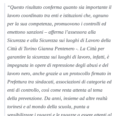
“Questo risultato conferma quanto sia importante il
lavoro coordinato tra enti e istituzioni che, ognuno
per la sua competenza, promuovono i controlli ed
emettono sanzioni – afferma l’assessora alla
Sicurezza e alla Sicurezza sui luoghi di Lavoro della
Città di Torino Gianna Pentenero -. La Città per
garantire la sicurezza sui luoghi di lavoro, infatti, è
impegnata in opere di repressione degli abusi e del
lavoro nero, anche grazie a un protocollo firmato in
Prefettura tra sindacati, associazioni di categoria ed
enti di controllo, così come resta attenta al tema
della prevenzione. Da anni, insieme ad altre realtà
torinesi e al mondo della scuola, punta a
sensibilizzare i ragazzi e le ragazze a essere attenti al