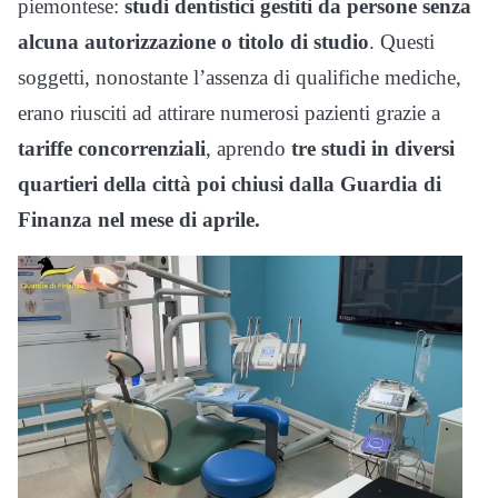
piemontese:
studi dentistici gestiti da persone senza
alcuna autorizzazione o titolo di studio
. Questi
soggetti, nonostante l’assenza di qualifiche mediche,
erano riusciti ad attirare numerosi pazienti grazie a
tariffe concorrenziali
, aprendo
tre studi in diversi
quartieri della città poi chiusi dalla Guardia di
Finanza nel mese di aprile.