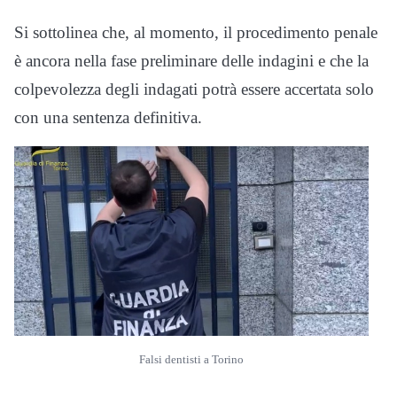
Si sottolinea che, al momento, il procedimento penale
è ancora nella fase preliminare delle indagini e che la
colpevolezza degli indagati potrà essere accertata solo
con una sentenza definitiva.
Falsi dentisti a Torino