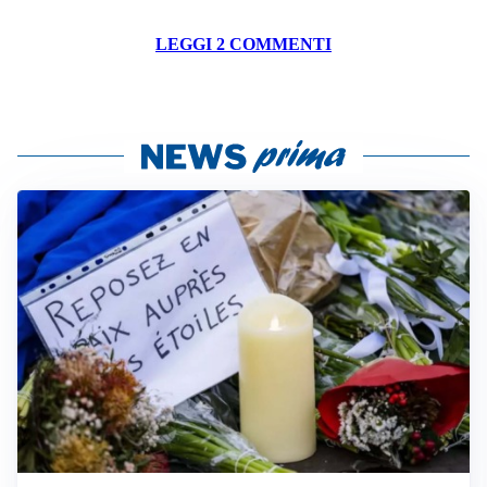
LEGGI 2 COMMENTI