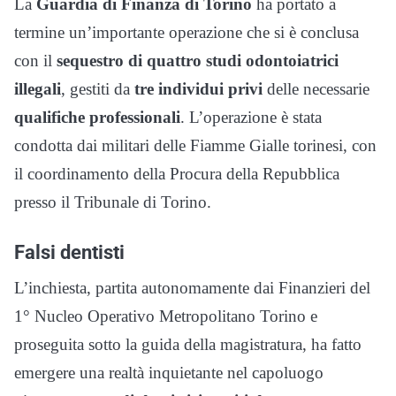
La
Guardia di Finanza di Torino
ha portato a
termine un’importante operazione che si è conclusa
con il
sequestro di quattro studi odontoiatrici
illegali
, gestiti da
tre individui privi
delle necessarie
qualifiche professionali
. L’operazione è stata
condotta dai militari delle Fiamme Gialle torinesi, con
il coordinamento della Procura della Repubblica
presso il Tribunale di Torino.
Falsi dentisti
L’inchiesta, partita autonomamente dai Finanzieri del
1° Nucleo Operativo Metropolitano Torino e
proseguita sotto la guida della magistratura, ha fatto
emergere una realtà inquietante nel capoluogo