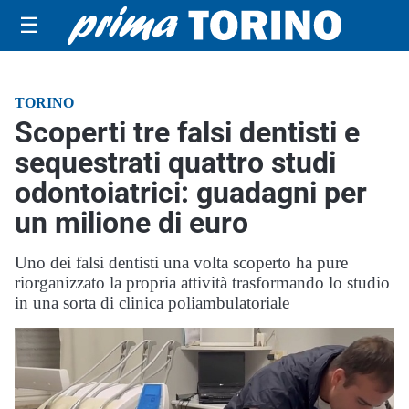
☰
TORINO
Scoperti tre falsi dentisti e
sequestrati quattro studi
odontoiatrici: guadagni per
un milione di euro
Uno dei falsi dentisti una volta scoperto ha pure
riorganizzato la propria attività trasformando lo studio
in una sorta di clinica poliambulatoriale