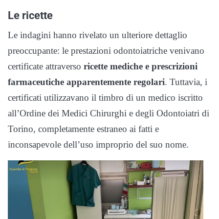
Le ricette
Le indagini hanno rivelato un ulteriore dettaglio
preoccupante: le prestazioni odontoiatriche venivano
certificate attraverso
ricette mediche e prescrizioni
farmaceutiche apparentemente regolari
. Tuttavia, i
certificati utilizzavano il timbro di un medico iscritto
all’Ordine dei Medici Chirurghi e degli Odontoiatri di
Torino, completamente estraneo ai fatti e
inconsapevole dell’uso improprio del suo nome.