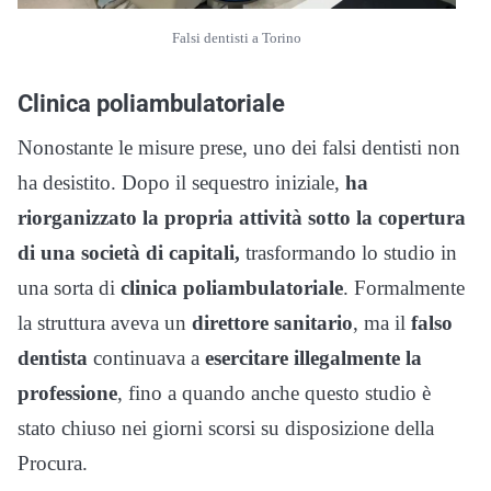
Falsi dentisti a Torino
Clinica poliambulatoriale
Nonostante le misure prese, uno dei falsi dentisti non
ha desistito. Dopo il sequestro iniziale,
ha
riorganizzato la propria attività sotto la copertura
di una società di capitali,
trasformando lo studio in
una sorta di
clinica poliambulatoriale
. Formalmente
la struttura aveva un
direttore sanitario
, ma il
falso
dentista
continuava a
esercitare illegalmente la
professione
, fino a quando anche questo studio è
stato chiuso nei giorni scorsi su disposizione della
Procura.