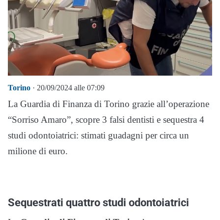
Torino
· 20/09/2024 alle 07:09
La Guardia di Finanza di Torino grazie all’operazione
“Sorriso Amaro”, scopre 3 falsi dentisti e sequestra 4
studi odontoiatrici: stimati guadagni per circa un
milione di euro.
Sequestrati quattro studi odontoiatrici