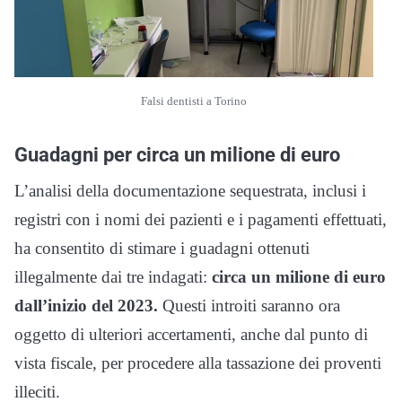
Falsi dentisti a Torino
Guadagni per circa un milione di euro
L’analisi della documentazione sequestrata, inclusi i
registri con i nomi dei pazienti e i pagamenti effettuati,
ha consentito di stimare i guadagni ottenuti
illegalmente dai tre indagati:
circa un milione di euro
dall’inizio del 2023.
Questi introiti saranno ora
oggetto di ulteriori accertamenti, anche dal punto di
vista fiscale, per procedere alla tassazione dei proventi
illeciti.