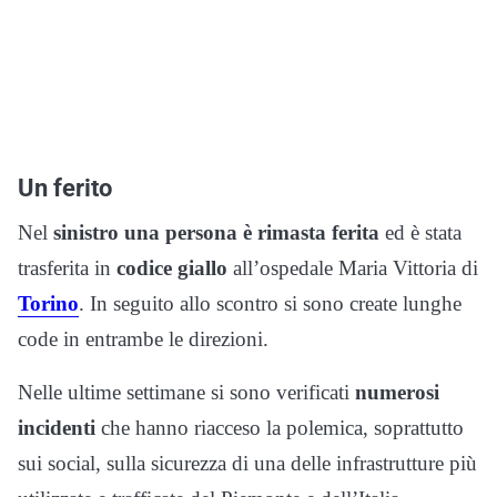
Un ferito
Nel
sinistro una persona è rimasta ferita
ed è stata
trasferita in
codice giallo
all’ospedale Maria Vittoria di
Torino
. In seguito allo scontro si sono create lunghe
code in entrambe le direzioni.
Nelle ultime settimane si sono verificati
numerosi
incidenti
che hanno riacceso la polemica, soprattutto
sui social, sulla sicurezza di una delle infrastrutture più