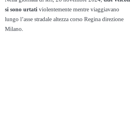
si sono urtati
violentemente mentre viaggiavano
lungo l’asse stradale altezza corso Regina direzione
Milano.