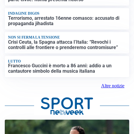
INDAGINE DIGOS
Terrorismo, arrestato 16enne comasco: accusato di
propaganda jihadista
NON SI FERMA LA TENSIONE
Crisi Ceuta, la Spagna attacca l’Italia: “Revochi i
controlli alle frontiere o prenderemo contromisure”
LUTTO
Francesco Guccini è morto a 86 anni: addio a un
cantautore simbolo della musica italiana
Altre notizie