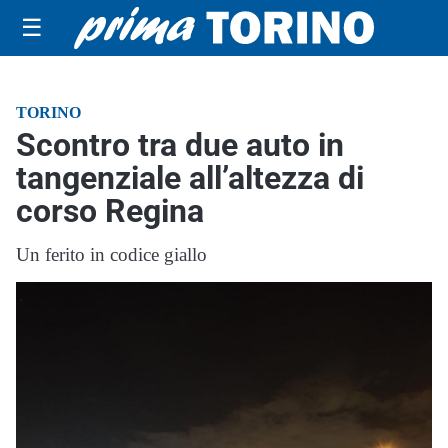
☰
TORINO
Scontro tra due auto in
tangenziale all’altezza di
corso Regina
Un ferito in codice giallo