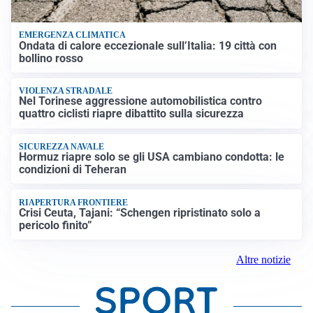
EMERGENZA CLIMATICA
Ondata di calore eccezionale sull’Italia: 19 città con
bollino rosso
VIOLENZA STRADALE
Nel Torinese aggressione automobilistica contro
quattro ciclisti riapre dibattito sulla sicurezza
SICUREZZA NAVALE
Hormuz riapre solo se gli USA cambiano condotta: le
condizioni di Teheran
RIAPERTURA FRONTIERE
Crisi Ceuta, Tajani: “Schengen ripristinato solo a
pericolo finito”
Altre notizie