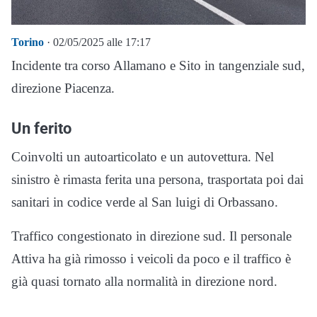
Torino
· 02/05/2025 alle 17:17
Incidente tra corso Allamano e Sito in tangenziale sud,
direzione Piacenza.
Un ferito
Coinvolti un autoarticolato e un autovettura. Nel
sinistro è rimasta ferita una persona, trasportata poi dai
sanitari in codice verde al San luigi di Orbassano.
Traffico congestionato in direzione sud. Il personale
Attiva ha già rimosso i veicoli da poco e il traffico è
già quasi tornato alla normalità in direzione nord.