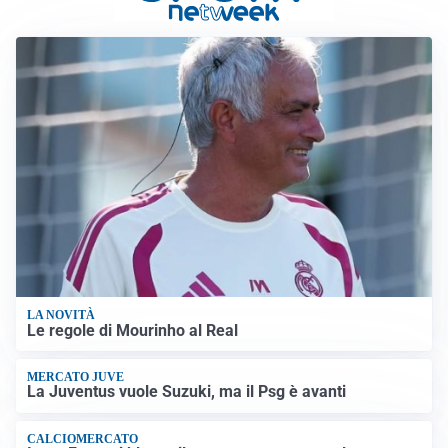
LA NOVITÀ
Le regole di Mourinho al Real
MERCATO JUVE
La Juventus vuole Suzuki, ma il Psg è avanti
CALCIOMERCATO