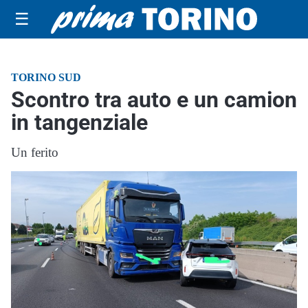
☰
TORINO SUD
Scontro tra auto e un camion
in tangenziale
Un ferito