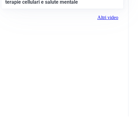
terapie cellulari e salute mentale
Altri video