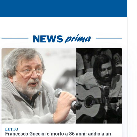
LUTTO
Francesco Guccini è morto a 86 anni: addio a un