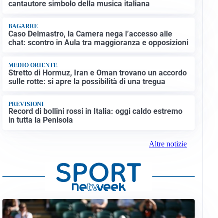
cantautore simbolo della musica italiana
BAGARRE
Caso Delmastro, la Camera nega l’accesso alle
chat: scontro in Aula tra maggioranza e opposizioni
MEDIO ORIENTE
Stretto di Hormuz, Iran e Oman trovano un accordo
sulle rotte: si apre la possibilità di una tregua
PREVISIONI
Record di bollini rossi in Italia: oggi caldo estremo
in tutta la Penisola
Altre notizie