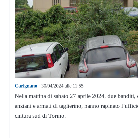
Carignano
· 30/04/2024 alle 11:55
Nella mattina di sabato 27 aprile 2024, due banditi, 
anziani e armati di taglierino, hanno rapinato l’uffi
cintura sud di Torino.