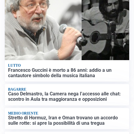
LUTTO
Francesco Guccini è morto a 86 anni: addio a un
cantautore simbolo della musica italiana
BAGARRE
Caso Delmastro, la Camera nega l’accesso alle chat:
scontro in Aula tra maggioranza e opposizioni
MEDIO ORIENTE
Stretto di Hormuz, Iran e Oman trovano un accordo
sulle rotte: si apre la possibilità di una tregua