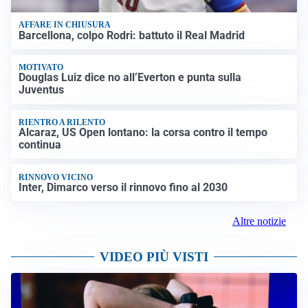
AFFARE IN CHIUSURA
Barcellona, colpo Rodri: battuto il Real Madrid
MOTIVATO
Douglas Luiz dice no all’Everton e punta sulla
Juventus
RIENTRO A RILENTO
Alcaraz, US Open lontano: la corsa contro il tempo
continua
RINNOVO VICINO
Inter, Dimarco verso il rinnovo fino al 2030
Altre notizie
VIDEO PIÙ VISTI