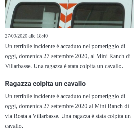
27/09/2020 alle 18:40
Un terribile incidente è accaduto nel pomeriggio di
oggi, domenica 27 settembre 2020, al Mini Ranch di
Villarbasse. Una ragazza è stata colpita un cavallo.
Ragazza colpita un cavallo
Un terribile incidente è accaduto nel pomeriggio di
oggi, domenica 27 settembre 2020 al Mini Ranch di
via Rosta a Villarbasse. Una ragazza è stata colpita un
cavallo.