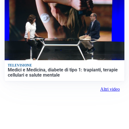
TELEVISIONE
Medici e Medicina, diabete di tipo 1: trapianti, terapie
cellulari e salute mentale
Altri video