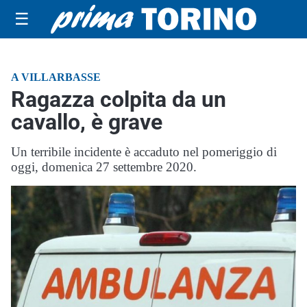
☰
A VILLARBASSE
Ragazza colpita da un
cavallo, è grave
Un terribile incidente è accaduto nel pomeriggio di
oggi, domenica 27 settembre 2020.