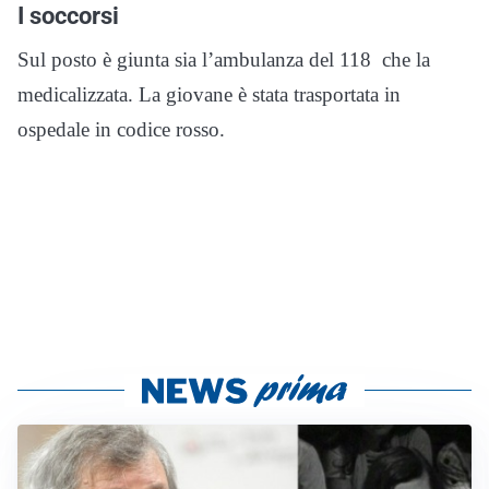
I soccorsi
Sul posto è giunta sia l’ambulanza del 118 che la
medicalizzata. La giovane è stata trasportata in
ospedale in codice rosso.