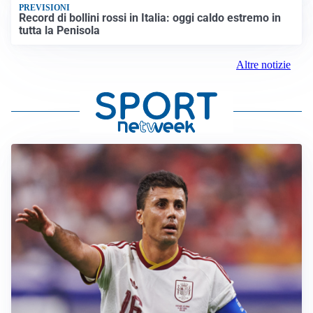
PREVISIONI
Record di bollini rossi in Italia: oggi caldo estremo in
tutta la Penisola
Altre notizie