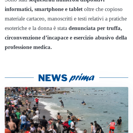
informatici, smartphone e tablet
oltre che copioso
materiale cartaceo, manoscritti e testi relativi a pratiche
esoteriche e la donna è stata
denunciata per truffa,
circonvenzione d’incapace e esercizio abusivo della
professione medica.