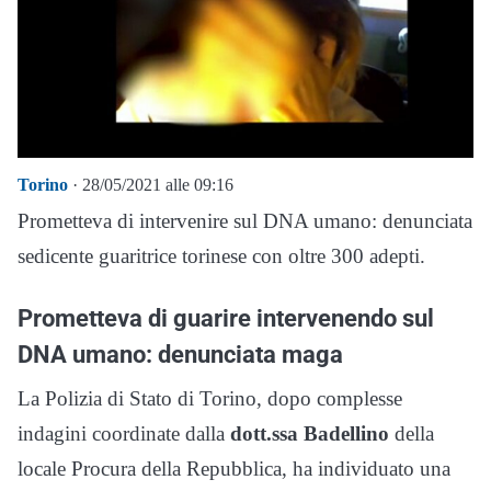
Torino
· 28/05/2021 alle 09:16
Prometteva di intervenire sul DNA umano: denunciata
sedicente guaritrice torinese con oltre 300 adepti.
Prometteva di guarire intervenendo sul
DNA umano: denunciata maga
La Polizia di Stato di Torino, dopo complesse
indagini coordinate dalla
dott.ssa Badellino
della
locale Procura della Repubblica, ha individuato una