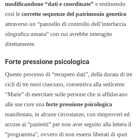
modificandone “dati e coordinate”
e restituendo
così le
corrette sequenze del patrimonio genetico
attraverso un “pannello di controllo dell’interfaccia
olografica umana” con cui avrebbe interagito
direttamente.
Forte pressione psicologica
Questo processo di “recupero dati”, della durata di tre
cicli di tre mesi ciascuno, consentiva alla sedicente
“Marie” di esercitare sulle persone che si affidavano
alle sue cure una
forte pressione psicologica
manifestata, in alcune circostanze, con rimproveri ed
accuse ai “pazienti” per non aver seguito alla lettera il
“programma”, ovvero di non essersi liberati di quei