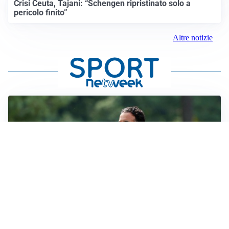
Crisi Ceuta, Tajani: “Schengen ripristinato solo a
pericolo finito”
Altre notizie