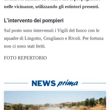
nelle vicinanze, utilizzando gli estintori presenti.
L’intervento dei pompieri
Sul posto sono intervenuti i Vigili del fuoco con le
squadre di Lingotto, Grugliasco e Rivoli. Per fortuna
non ci sono stati feriti.
FOTO REPERTORIO