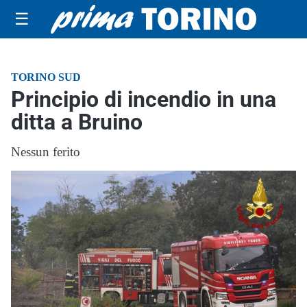
☰
TORINO SUD
Principio di incendio in una
ditta a Bruino
Nessun ferito