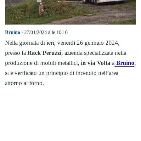
Bruino
· 27/01/2024 alle 10:10
Nella giornata di ieri, venerdì 26 gennaio 2024,
presso la
Rack Peruzzi
, azienda specializzata nella
produzione di mobili metallici,
in via Volta
a
Bruino
,
si è verificato un principio di incendio nell’area
attorno al forno.