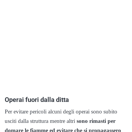
Operai fuori dalla ditta
Per evitare pericoli alcuni degli operai sono subito
usciti dalla struttura mentre altri
sono rimasti per
domare le fiamme ed evitare che si propagassero