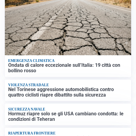
EMERGENZA CLIMATICA
Ondata di calore eccezionale sull’Italia: 19 città con
bollino rosso
VIOLENZA STRADALE
Nel Torinese aggressione automobilistica contro
quattro ciclisti riapre dibattito sulla sicurezza
SICUREZZA NAVALE
Hormuz riapre solo se gli USA cambiano condotta: le
condizioni di Teheran
RIAPERTURA FRONTIERE