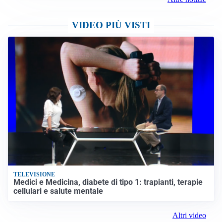
VIDEO PIÙ VISTI
TELEVISIONE
Medici e Medicina, diabete di tipo 1: trapianti, terapie
cellulari e salute mentale
Altri video