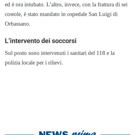
ed è ora intubato. L’altro, invece, con la frattura di sei
costole, è stato mandato in ospedale San Luigi di
Orbassano.
L’intervento dei soccorsi
Sul posto sono intervenuti i sanitari del 118 e la
polizia locale per i rilievi.