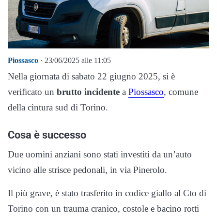
Piossasco
· 23/06/2025 alle 11:05
Nella giornata di sabato 22 giugno 2025, si è
verificato un
brutto incidente
a
Piossasco
, comune
della cintura sud di Torino.
Cosa è successo
Due uomini anziani sono stati investiti da un’auto
vicino alle strisce pedonali, in via Pinerolo.
Il più grave, è stato trasferito in codice giallo al Cto di
Torino con un trauma cranico, costole e bacino rotti