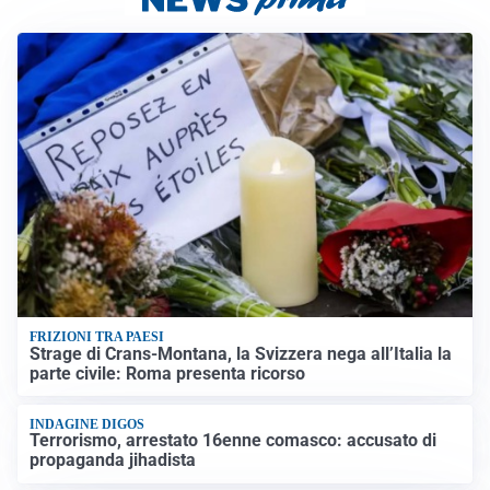
FRIZIONI TRA PAESI
Strage di Crans-Montana, la Svizzera nega all’Italia la
parte civile: Roma presenta ricorso
INDAGINE DIGOS
Terrorismo, arrestato 16enne comasco: accusato di
propaganda jihadista