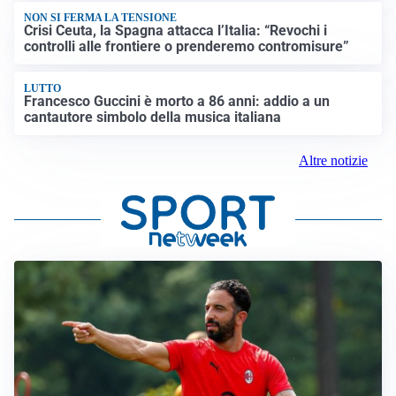
NON SI FERMA LA TENSIONE
Crisi Ceuta, la Spagna attacca l’Italia: “Revochi i
controlli alle frontiere o prenderemo contromisure”
LUTTO
Francesco Guccini è morto a 86 anni: addio a un
cantautore simbolo della musica italiana
Altre notizie