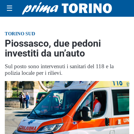
☰
TORINO SUD
Piossasco, due pedoni
investiti da un’auto
Sul posto sono intervenuti i sanitari del 118 e la
polizia locale per i rilievi.