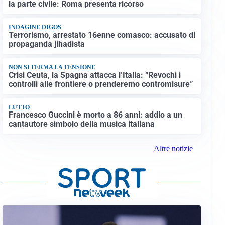
la parte civile: Roma presenta ricorso
INDAGINE DIGOS
Terrorismo, arrestato 16enne comasco: accusato di
propaganda jihadista
NON SI FERMA LA TENSIONE
Crisi Ceuta, la Spagna attacca l’Italia: “Revochi i
controlli alle frontiere o prenderemo contromisure”
LUTTO
Francesco Guccini è morto a 86 anni: addio a un
cantautore simbolo della musica italiana
Altre notizie