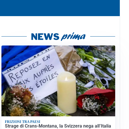
FRIZIONI TRA PAESI
Strage di Crans-Montana, la Svizzera nega all’Italia