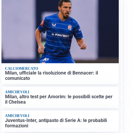
CALCIOMERCATO
Milan, ufficiale la risoluzione di Bennacer: il
comunicato
AMICHEVOLI
Milan, altro test per Amorim: le possibili scelte per
il Chelsea
AMICHEVOLI
Juventus-Inter, antipasto di Serie A: le probabili
formazioni