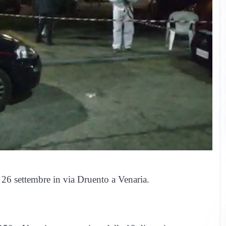
 26 settembre in via Druento a Venaria.