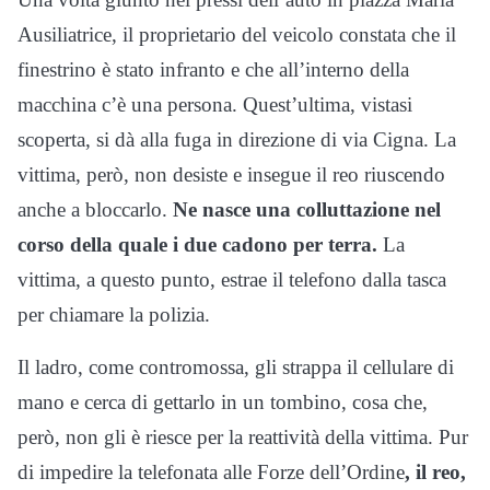
Ausiliatrice, il proprietario del veicolo constata che il
finestrino è stato infranto e che all’interno della
macchina c’è una persona. Quest’ultima, vistasi
scoperta, si dà alla fuga in direzione di via Cigna. La
vittima, però, non desiste e insegue il reo riuscendo
anche a bloccarlo.
Ne nasce una colluttazione nel
corso della quale i due cadono per terra.
La
vittima, a questo punto, estrae il telefono dalla tasca
per chiamare la polizia.
Il ladro, come contromossa, gli strappa il cellulare di
mano e cerca di gettarlo in un tombino, cosa che,
però, non gli è riesce per la reattività della vittima. Pur
di impedire la telefonata alle Forze dell’Ordine
, il reo,