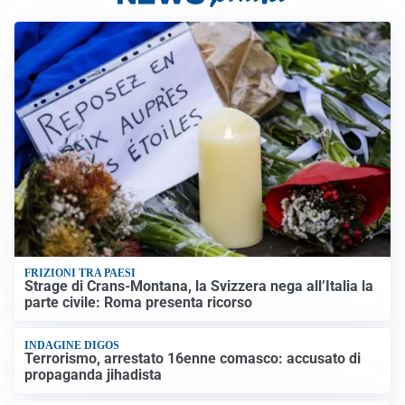
FRIZIONI TRA PAESI
Strage di Crans-Montana, la Svizzera nega all’Italia la
parte civile: Roma presenta ricorso
INDAGINE DIGOS
Terrorismo, arrestato 16enne comasco: accusato di
propaganda jihadista