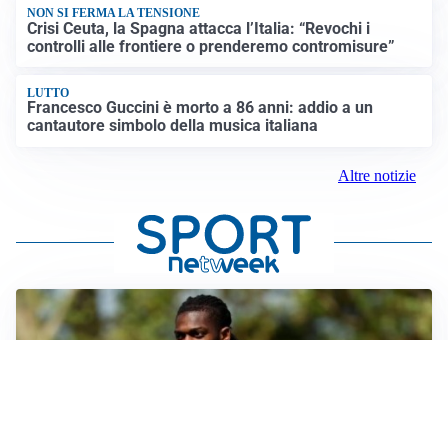
NON SI FERMA LA TENSIONE
Crisi Ceuta, la Spagna attacca l’Italia: “Revochi i
controlli alle frontiere o prenderemo contromisure”
LUTTO
Francesco Guccini è morto a 86 anni: addio a un
cantautore simbolo della musica italiana
Altre notizie