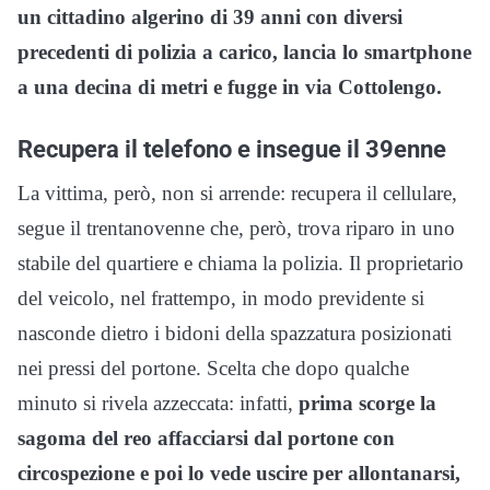
un cittadino algerino di 39 anni con diversi
precedenti di polizia a carico, lancia lo smartphone
a una decina di metri e fugge in via Cottolengo.
Recupera il telefono e insegue il 39enne
La vittima, però, non si arrende: recupera il cellulare,
segue il trentanovenne che, però, trova riparo in uno
stabile del quartiere e chiama la polizia. Il proprietario
del veicolo, nel frattempo, in modo previdente si
nasconde dietro i bidoni della spazzatura posizionati
nei pressi del portone. Scelta che dopo qualche
minuto si rivela azzeccata: infatti,
prima scorge la
sagoma del reo affacciarsi dal portone con
circospezione e poi lo vede uscire per allontanarsi,