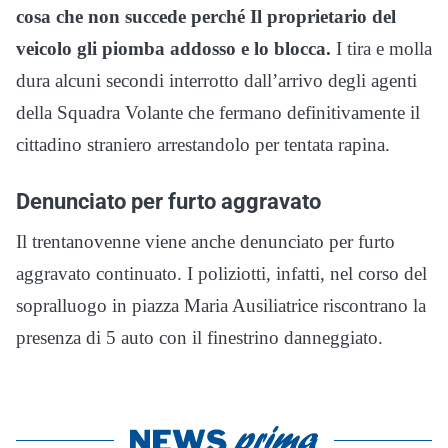
cosa che non succede perché Il proprietario del
veicolo gli piomba addosso e lo blocca.
I tira e molla
dura alcuni secondi interrotto dall’arrivo degli agenti
della Squadra Volante che fermano definitivamente il
cittadino straniero arrestandolo per tentata rapina.
Denunciato per furto aggravato
Il trentanovenne viene anche denunciato per furto
aggravato continuato. I poliziotti, infatti, nel corso del
sopralluogo in piazza Maria Ausiliatrice riscontrano la
presenza di 5 auto con il finestrino danneggiato.