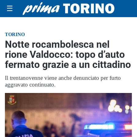
☰
TORINO
Notte rocambolesca nel
rione Valdocco: topo d’auto
fermato grazie a un cittadino
Il trentanovenne viene anche denunciato per furto
aggravato continuato.