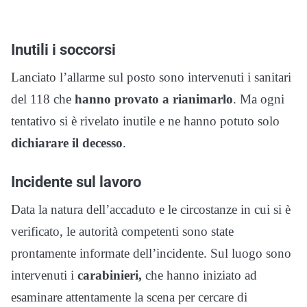
Inutili i soccorsi
Lanciato l’allarme sul posto sono intervenuti i sanitari
del 118 che
hanno provato a rianimarlo
. Ma ogni
tentativo si è rivelato inutile e ne hanno potuto solo
dichiarare il decesso
.
Incidente sul lavoro
Data la natura dell’accaduto e le circostanze in cui si è
verificato, le autorità competenti sono state
prontamente informate dell’incidente. Sul luogo sono
intervenuti i
carabinieri,
che hanno iniziato ad
esaminare attentamente la scena per cercare di