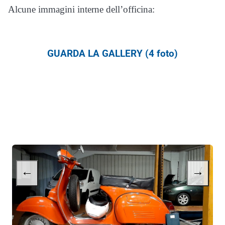
Alcune immagini interne dell’officina:
GUARDA LA GALLERY (4 foto)
←
→