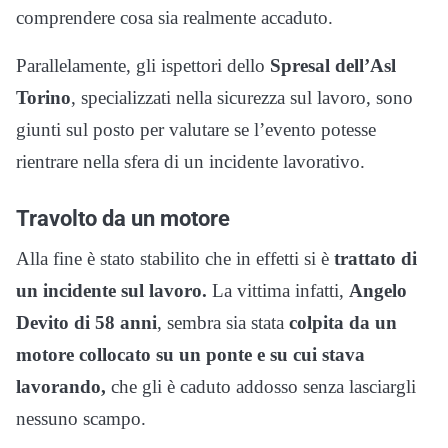
comprendere cosa sia realmente accaduto.
Parallelamente, gli ispettori dello
Spresal dell’Asl
Torino
, specializzati nella sicurezza sul lavoro, sono
giunti sul posto per valutare se l’evento potesse
rientrare nella sfera di un incidente lavorativo.
Travolto da un motore
Alla fine è stato stabilito che in effetti si è
trattato di
un incidente sul lavoro.
La vittima infatti,
Angelo
Devito di 58 anni
, sembra sia stata
colpita da un
motore collocato su un ponte e su cui stava
lavorando,
che gli è caduto addosso senza lasciargli
nessuno scampo.