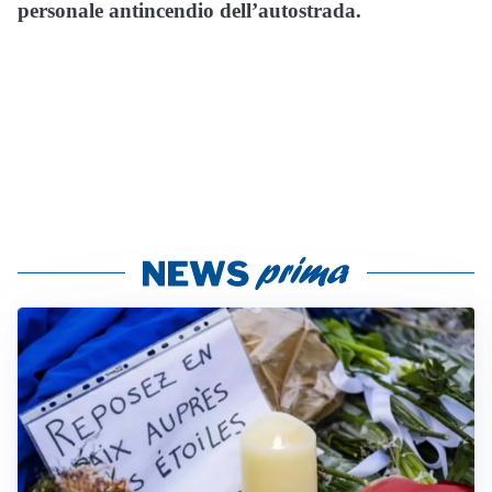
personale antincendio dell’autostrada.