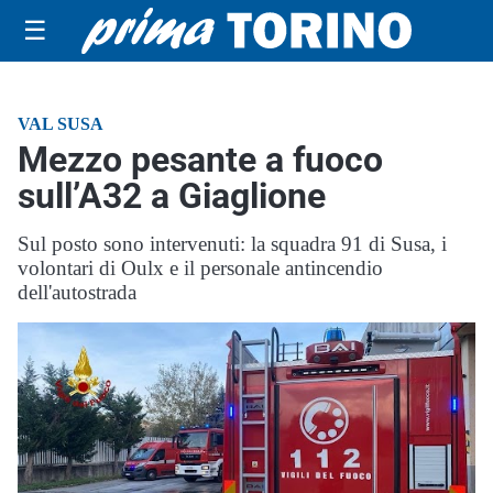
☰
VAL SUSA
Mezzo pesante a fuoco
sull’A32 a Giaglione
Sul posto sono intervenuti: la squadra 91 di Susa, i
volontari di Oulx e il personale antincendio
dell'autostrada