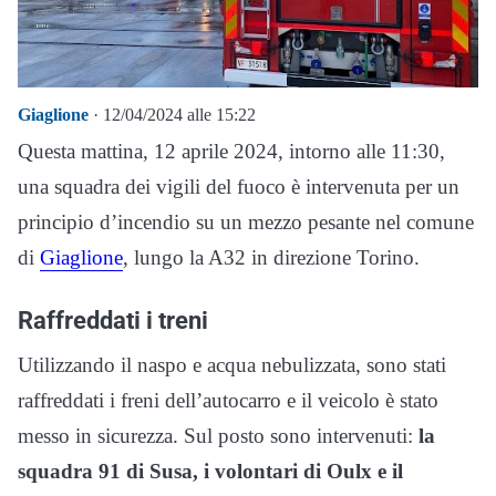
Giaglione
· 12/04/2024 alle 15:22
Questa mattina, 12 aprile 2024, intorno alle 11:30,
una squadra dei vigili del fuoco è intervenuta per un
principio d’incendio su un mezzo pesante nel comune
di
Giaglione
, lungo la A32 in direzione Torino.
Raffreddati i treni
Utilizzando il naspo e acqua nebulizzata, sono stati
raffreddati i freni dell’autocarro e il veicolo è stato
messo in sicurezza. Sul posto sono intervenuti:
la
squadra 91 di Susa, i volontari di Oulx e il