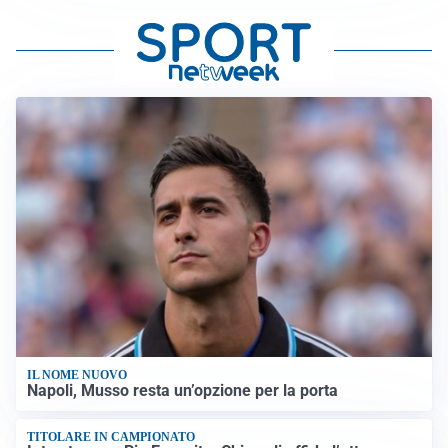
IL NOME NUOVO
Napoli, Musso resta un’opzione per la porta
TITOLARE IN CAMPIONATO