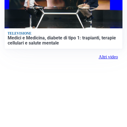
TELEVISIONE
Medici e Medicina, diabete di tipo 1: trapianti, terapie
cellulari e salute mentale
Altri video
Prima Torino