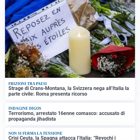
FRIZIONI TRA PAESI
Strage di Crans-Montana, la Svizzera nega all’Italia la
parte civile: Roma presenta ricorso
INDAGINE DIGOS
Terrorismo, arrestato 16enne comasco: accusato di
propaganda jihadista
NON SI FERMA LA TENSIONE
Crisi Ceuta, la Spagna attacca l’Italia: “Revochi i