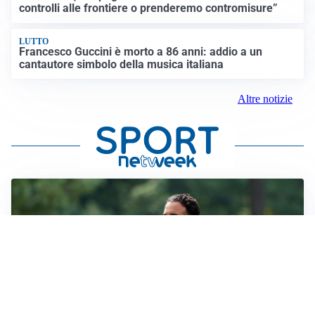
controlli alle frontiere o prenderemo contromisure”
LUTTO
Francesco Guccini è morto a 86 anni: addio a un
cantautore simbolo della musica italiana
Altre notizie