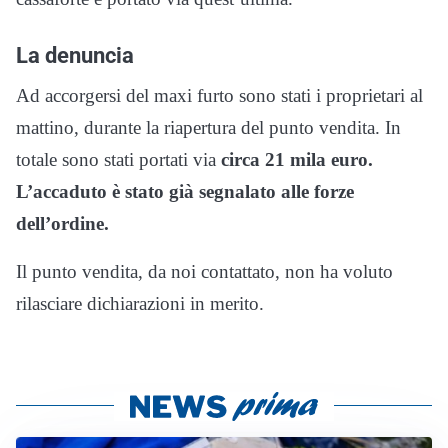
La denuncia
Ad accorgersi del maxi furto sono stati i proprietari al
mattino, durante la riapertura del punto vendita. In
totale sono stati portati via
circa 21 mila euro.
L’accaduto è stato già segnalato alle forze
dell’ordine.
Il punto vendita, da noi contattato, non ha voluto
rilasciare dichiarazioni in merito.