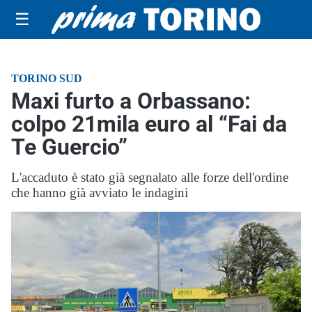
☰
TORINO SUD
Maxi furto a Orbassano:
colpo 21mila euro al “Fai da
Te Guercio”
L'accaduto è stato già segnalato alle forze dell'ordine
che hanno già avviato le indagini