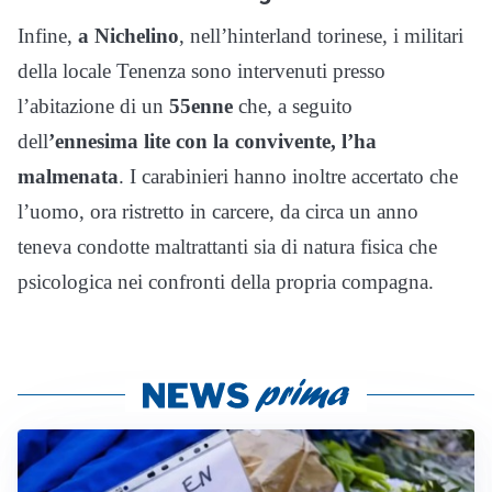
Infine,
a Nichelino
, nell’hinterland torinese, i militari
della locale Tenenza sono intervenuti presso
l’abitazione di un
55enne
che, a seguito
dell
’ennesima lite con la convivente, l’ha
malmenata
. I carabinieri hanno inoltre accertato che
l’uomo, ora ristretto in carcere, da circa un anno
teneva condotte maltrattanti sia di natura fisica che
psicologica nei confronti della propria compagna.