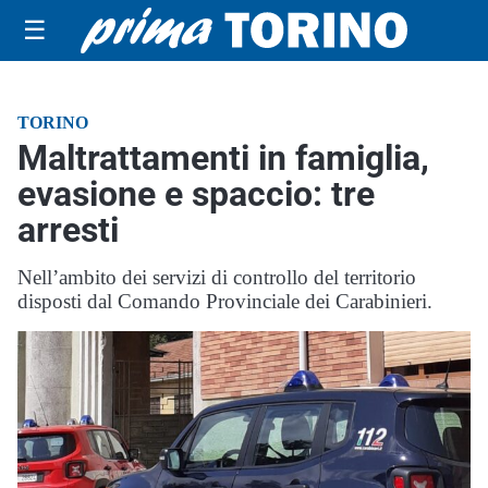
☰
TORINO
Maltrattamenti in famiglia,
evasione e spaccio: tre
arresti
Nell’ambito dei servizi di controllo del territorio
disposti dal Comando Provinciale dei Carabinieri.