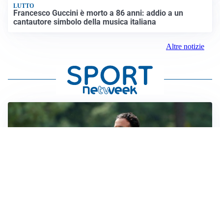
LUTTO
Francesco Guccini è morto a 86 anni: addio a un
cantautore simbolo della musica italiana
Altre notizie