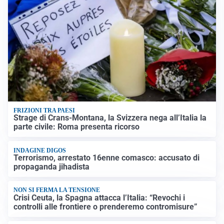
FRIZIONI TRA PAESI
Strage di Crans-Montana, la Svizzera nega all’Italia la
parte civile: Roma presenta ricorso
INDAGINE DIGOS
Terrorismo, arrestato 16enne comasco: accusato di
propaganda jihadista
NON SI FERMA LA TENSIONE
Crisi Ceuta, la Spagna attacca l’Italia: “Revochi i
controlli alle frontiere o prenderemo contromisure”