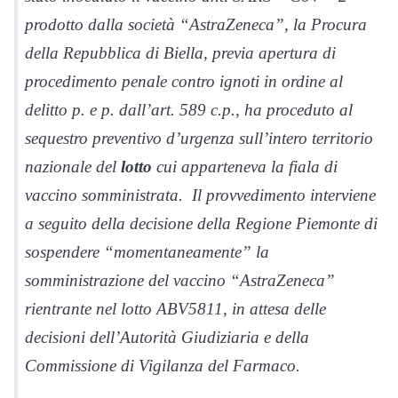
prodotto dalla società “AstraZeneca”, la Procura
della Repubblica di Biella, previa apertura di
procedimento penale contro ignoti in ordine al
delitto p. e p. dall’art. 589 c.p., ha proceduto al
sequestro preventivo d’urgenza sull’intero territorio
nazionale del
lotto
cui apparteneva la fiala di
vaccino somministrata. Il provvedimento interviene
a seguito della decisione della Regione Piemonte di
sospendere “momentaneamente” la
somministrazione del vaccino “AstraZeneca”
rientrante nel lotto ABV5811, in attesa delle
decisioni dell’Autorità Giudiziaria e della
Commissione di Vigilanza del Farmaco.