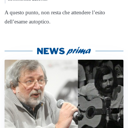
A questo punto, non resta che attendere l’esito
dell’esame autoptico.