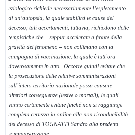
eziologico richiede necessariamente l’espletamento
di un’autopsia, la quale stabilirà le cause del
decesso; tali accertamenti, tuttavia, richiedono delle
tempistiche che – seppur accelerate a fronte della
gravità del fenomeno – non collimano con la
campagna di vaccinazione, la quale è tutt’ora
doverosamente in atto. Occorre quindi evitare che
la prosecuzione delle relative somministrazioni
sull’intero territorio nazionale possa causare
ulteriori conseguenze (lesive o mortali), le quali
vanno certamente evitate finché non si raggiunge
completa certezza in ordine alla non riconducibilità
del decesso di TOGNATTI Sandro alla predetta
somministrazione.