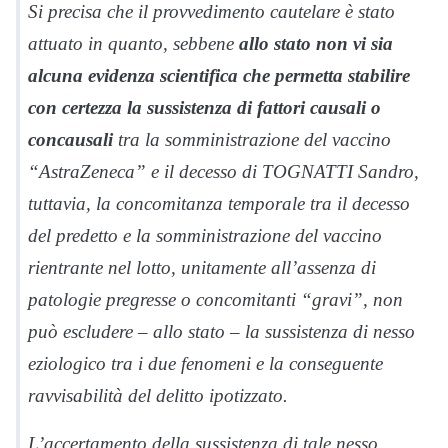
Si precisa che il provvedimento cautelare è stato
attuato in quanto, sebbene
allo stato non vi sia
alcuna evidenza scientifica che permetta stabilire
con certezza la sussistenza di fattori causali o
concausali
tra la somministrazione del vaccino
“AstraZeneca” e il decesso di TOGNATTI Sandro,
tuttavia, la concomitanza temporale tra il decesso
del predetto e la somministrazione del vaccino
rientrante nel lotto, unitamente all’assenza di
patologie pregresse o concomitanti “gravi”, non
può escludere – allo stato – la sussistenza di nesso
eziologico tra i due fenomeni e la conseguente
ravvisabilità del delitto ipotizzato.
L’accertamento della sussistenza di tale nesso