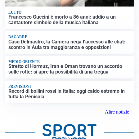
LUTTO
Francesco Guccini è morto a 86 anni: addio a un
cantautore simbolo della musica italiana
BAGARRE
Caso Delmastro, la Camera nega l’accesso alle chat:
scontro in Aula tra maggioranza e opposizioni
MEDIO ORIENTE
Stretto di Hormuz, Iran e Oman trovano un accordo
sulle rotte: si apre la possibilità di una tregua
PREVISIONI
Record di bollini rossi in Italia: oggi caldo estremo in
tutta la Penisola
Altre notizie