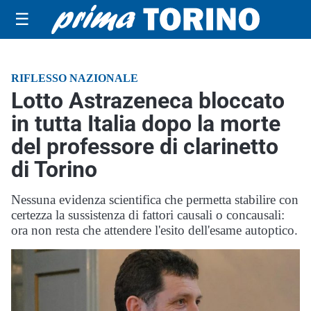
☰
RIFLESSO NAZIONALE
Lotto Astrazeneca bloccato
in tutta Italia dopo la morte
del professore di clarinetto
di Torino
Nessuna evidenza scientifica che permetta stabilire con
certezza la sussistenza di fattori causali o concausali:
ora non resta che attendere l'esito dell'esame autoptico.