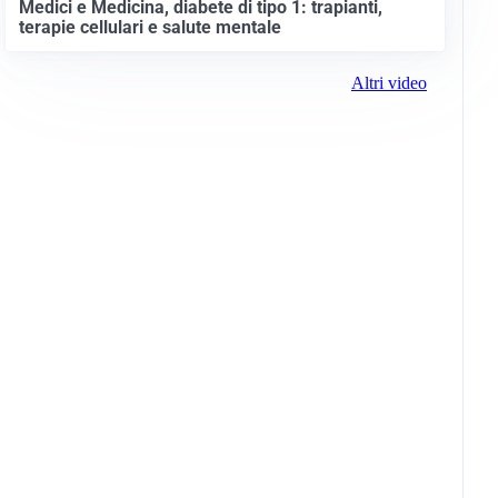
Medici e Medicina, diabete di tipo 1: trapianti,
terapie cellulari e salute mentale
Altri video