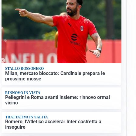
STALLO ROSSONERO
Milan, mercato bloccato: Cardinale prepara le
prossime mosse
RINNOVO IN VISTA
Pellegrini e Roma avanti insieme: rinnovo ormai
vicino
TRATTATIVA IN SALITA
Romero, l’Atletico accelera: Inter costretta a
inseguire