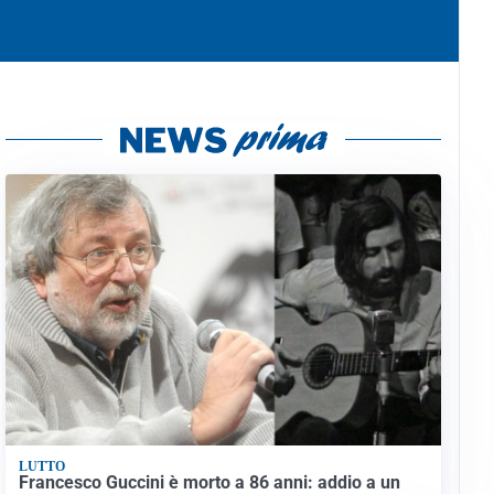
LUTTO
Francesco Guccini è morto a 86 anni: addio a un