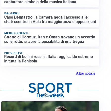
cantautore simbolo della musica italiana
BAGARRE
Caso Delmastro, la Camera nega l’accesso alle
chat: scontro in Aula tra maggioranza e opposizioni
MEDIO ORIENTE
Stretto di Hormuz, Iran e Oman trovano un accordo
sulle rotte: si apre la possibilità di una tregua
PREVISIONI
Record di bollini rossi in Italia: oggi caldo estremo
in tutta la Penisola
Altre notizie