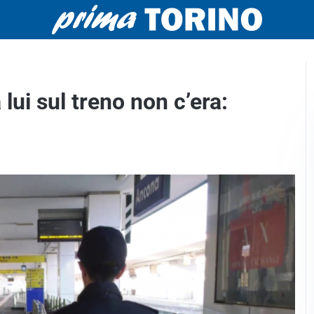
lui sul treno non c’era: