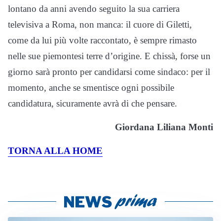
lontano da anni avendo seguito la sua carriera
televisiva a Roma, non manca: il cuore di Giletti,
come da lui più volte raccontato, è sempre rimasto
nelle sue piemontesi terre d’origine. E chissà, forse un
giorno sarà pronto per candidarsi come sindaco: per il
momento, anche se smentisce ogni possibile
candidatura, sicuramente avrà di che pensare.
Giordana Liliana Monti
TORNA ALLA HOME