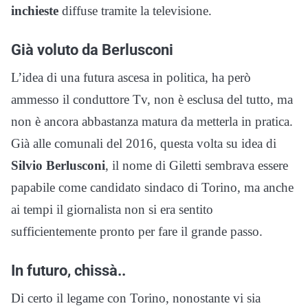
inchieste
diffuse tramite la televisione.
Già voluto da Berlusconi
L’idea di una futura ascesa in politica, ha però
ammesso il conduttore Tv, non è esclusa del tutto, ma
non è ancora abbastanza matura da metterla in pratica.
Già alle comunali del 2016, questa volta su idea di
Silvio Berlusconi
, il nome di Giletti sembrava essere
papabile come candidato sindaco di Torino, ma anche
ai tempi il giornalista non si era sentito
sufficientemente pronto per fare il grande passo.
In futuro, chissà..
Di certo il legame con Torino, nonostante vi sia