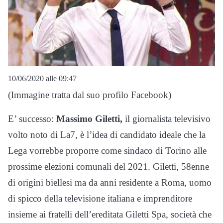
10/06/2020 alle 09:47
(Immagine tratta dal suo profilo Facebook)
E’ successo:
Massimo Giletti,
il giornalista televisivo
volto noto di La7, è l’idea di candidato ideale che la
Lega vorrebbe proporre come sindaco di Torino alle
prossime elezioni comunali del 2021. Giletti, 58enne
di origini biellesi ma da anni residente a Roma, uomo
di spicco della televisione italiana e imprenditore
insieme ai fratelli dell’ereditata Giletti Spa, società che