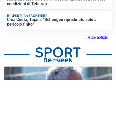
condizioni di Teheran
RIAPERTURA FRONTIERE
Crisi Ceuta, Tajani: “Schengen ripristinato solo a
pericolo finito”
Altre notizie