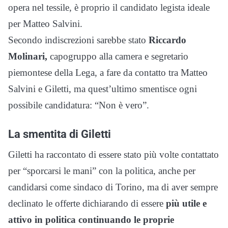
opera nel tessile, è proprio il candidato legista ideale
per Matteo Salvini.
Secondo indiscrezioni sarebbe stato
Riccardo
Molinari,
capogruppo alla camera e segretario
piemontese della Lega, a fare da contatto tra Matteo
Salvini e Giletti, ma quest’ultimo smentisce ogni
possibile candidatura: “Non è vero”.
La smentita di Giletti
Giletti ha raccontato di essere stato più volte contattato
per “sporcarsi le mani” con la politica, anche per
candidarsi come sindaco di Torino, ma di aver sempre
declinato le offerte dichiarando di essere
più utile e
attivo in politica continuando le proprie