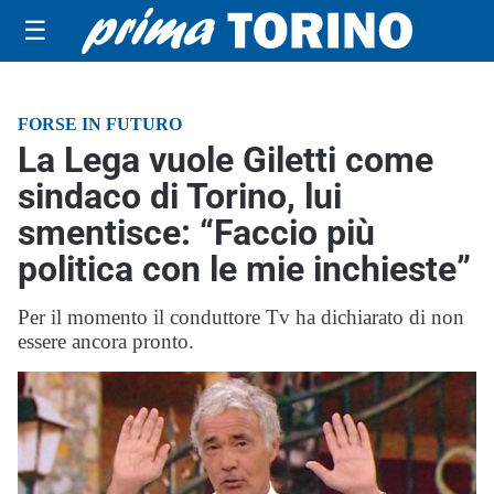
☰
FORSE IN FUTURO
La Lega vuole Giletti come
sindaco di Torino, lui
smentisce: “Faccio più
politica con le mie inchieste”
Per il momento il conduttore Tv ha dichiarato di non
essere ancora pronto.