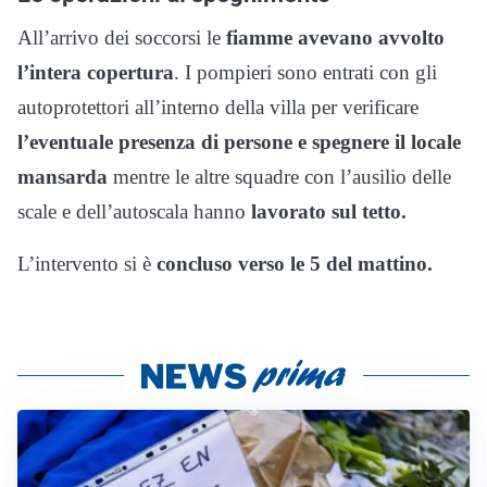
All’arrivo dei soccorsi le
fiamme avevano avvolto
l’intera copertura
. I pompieri sono entrati con gli
autoprotettori all’interno della villa per verificare
l’eventuale presenza di persone e spegnere il locale
mansarda
mentre le altre squadre con l’ausilio delle
scale e dell’autoscala hanno
lavorato sul tetto.
L’intervento si è
concluso verso le 5 del mattino.