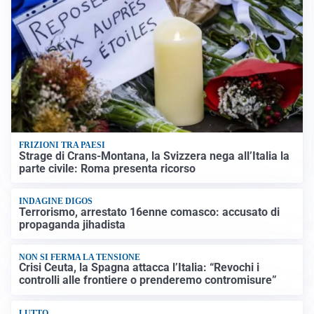
FRIZIONI TRA PAESI
Strage di Crans-Montana, la Svizzera nega all’Italia la
parte civile: Roma presenta ricorso
INDAGINE DIGOS
Terrorismo, arrestato 16enne comasco: accusato di
propaganda jihadista
NON SI FERMA LA TENSIONE
Crisi Ceuta, la Spagna attacca l’Italia: “Revochi i
controlli alle frontiere o prenderemo contromisure”
LUTTO