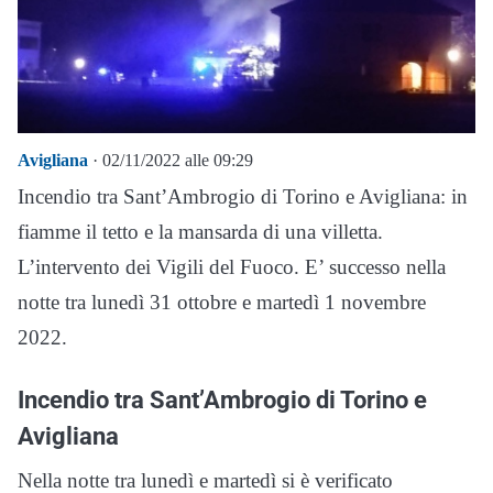
Avigliana
· 02/11/2022 alle 09:29
Incendio tra Sant’Ambrogio di Torino e Avigliana: in
fiamme il tetto e la mansarda di una villetta.
L’intervento dei Vigili del Fuoco. E’ successo nella
notte tra lunedì 31 ottobre e martedì 1 novembre
2022.
Incendio tra Sant’Ambrogio di Torino e
Avigliana
Nella notte tra lunedì e martedì si è verificato