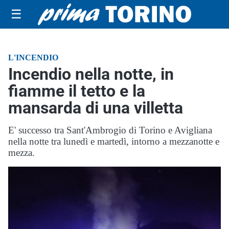
☰
L'INCENDIO
Incendio nella notte, in
fiamme il tetto e la
mansarda di una villetta
E' successo tra Sant'Ambrogio di Torino e Avigliana
nella notte tra lunedì e martedì, intorno a mezzanotte e
mezza.