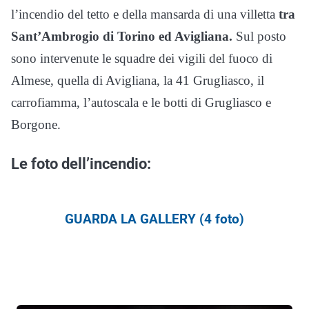
l’incendio del tetto e della mansarda di una villetta
tra
Sant’Ambrogio di Torino ed Avigliana.
Sul posto
sono intervenute le squadre dei vigili del fuoco di
Almese, quella di Avigliana, la 41 Grugliasco, il
carrofiamma, l’autoscala e le botti di Grugliasco e
Borgone.
Le foto dell’incendio:
GUARDA LA GALLERY (4 foto)