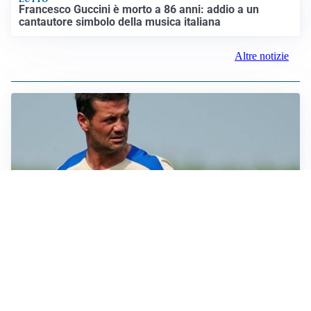
Francesco Guccini è morto a 86 anni: addio a un
cantautore simbolo della musica italiana
Altre notizie