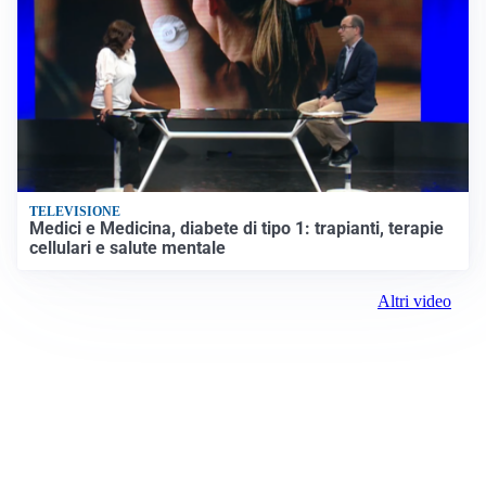
TELEVISIONE
Medici e Medicina, diabete di tipo 1: trapianti, terapie
cellulari e salute mentale
Altri video