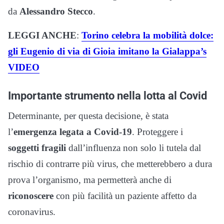
da
Alessandro Stecco
.
LEGGI ANCHE
:
Torino celebra la mobilità dolce:
gli Eugenio di via di Gioia imitano la Gialappa’s
VIDEO
Importante strumento nella lotta al Covid
Determinante, per questa decisione, è stata
l’
emergenza legata a Covid-19
. Proteggere i
soggetti fragili
dall’influenza non solo li tutela dal
rischio di contrarre più virus, che metterebbero a dura
prova l’organismo, ma permetterà anche di
riconoscere
con più facilità un paziente affetto da
coronavirus.