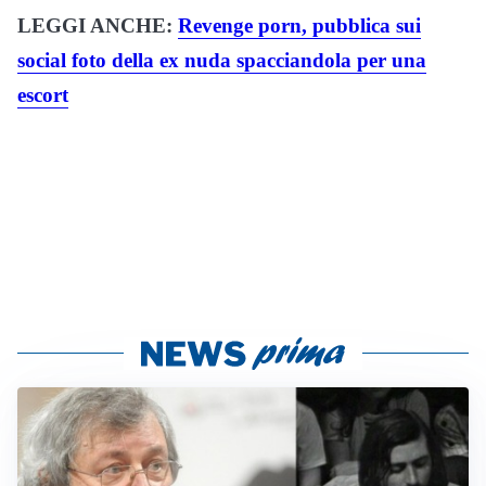
LEGGI ANCHE:
Revenge porn, pubblica sui
social foto della ex nuda spacciandola per una
escort