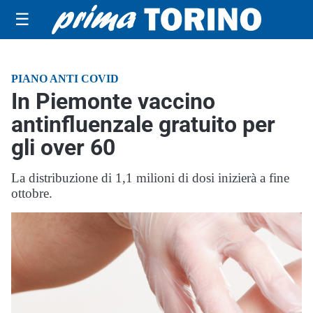
☰
PIANO ANTI COVID
In Piemonte vaccino
antinfluenzale gratuito per
gli over 60
La distribuzione di 1,1 milioni di dosi inizierà a fine
ottobre.