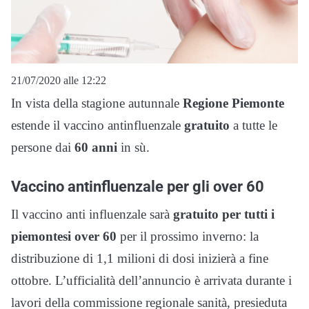
21/07/2020 alle 12:22
In vista della stagione autunnale
Regione Piemonte
estende il vaccino antinfluenzale
gratuito
a tutte le
persone dai
60 anni
in sù.
Vaccino antinfluenzale per gli over 60
Il vaccino anti influenzale sarà
gratuito per tutti i
piemontesi over 60
per il prossimo inverno: la
distribuzione di 1,1 milioni di dosi inizierà a fine
ottobre. L’ufficialità dell’annuncio è arrivata durante i
lavori della commissione regionale sanità, presieduta