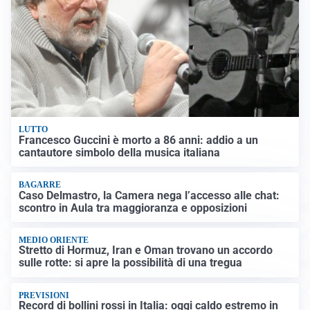
LUTTO
Francesco Guccini è morto a 86 anni: addio a un
cantautore simbolo della musica italiana
BAGARRE
Caso Delmastro, la Camera nega l’accesso alle chat:
scontro in Aula tra maggioranza e opposizioni
MEDIO ORIENTE
Stretto di Hormuz, Iran e Oman trovano un accordo
sulle rotte: si apre la possibilità di una tregua
PREVISIONI
Record di bollini rossi in Italia: oggi caldo estremo in