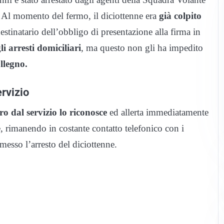
. Al momento del fermo, il diciottenne era
già colpito
estinatario dell’obbligo di presentazione alla firma in
li arresti domiciliari
, ma questo non gli ha impedito
llegno.
ervizio
ro dal servizio lo riconosce
ed allerta immediatamente
, rimanendo in costante contatto telefonico con i
messo l’arresto del diciottenne.