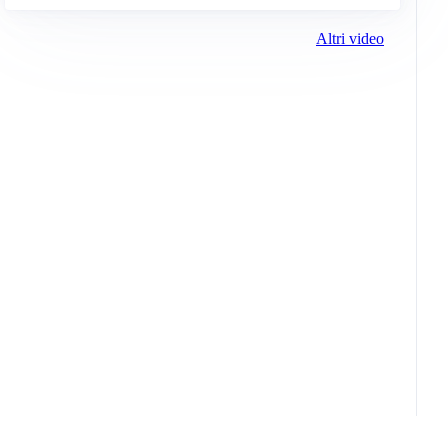
Altri video