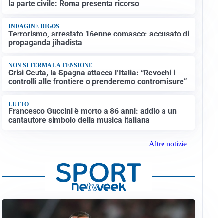
la parte civile: Roma presenta ricorso
INDAGINE DIGOS
Terrorismo, arrestato 16enne comasco: accusato di
propaganda jihadista
NON SI FERMA LA TENSIONE
Crisi Ceuta, la Spagna attacca l’Italia: “Revochi i
controlli alle frontiere o prenderemo contromisure”
LUTTO
Francesco Guccini è morto a 86 anni: addio a un
cantautore simbolo della musica italiana
Altre notizie