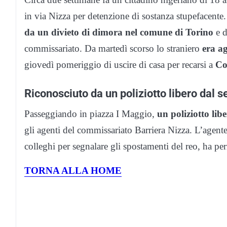
in via Nizza per detenzione di sostanza stupefacente
da un divieto di dimora nel comune di Torino
e d
commissariato. Da martedì scorso lo straniero
era ag
giovedì pomeriggio di uscire di casa per recarsi a
Co
Riconosciuto da un poliziotto libero dal s
Passeggiando in piazza I Maggio,
un poliziotto libe
gli agenti del commissariato Barriera Nizza. L’agente
colleghi per segnalare gli spostamenti del reo, ha per
TORNA ALLA HOME