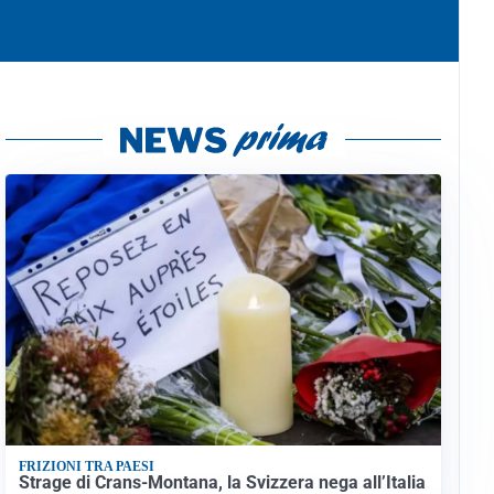
FRIZIONI TRA PAESI
Strage di Crans-Montana, la Svizzera nega all’Italia