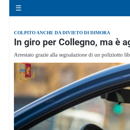
☰
COLPITO ANCHE DA DIVIETO DI DIMORA
In giro per Collegno, ma è ag
Arrestato grazie alla segnalazione di un poliziotto lib