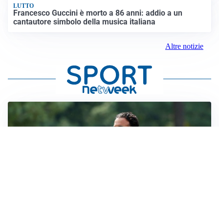
LUTTO
Francesco Guccini è morto a 86 anni: addio a un
cantautore simbolo della musica italiana
Altre notizie