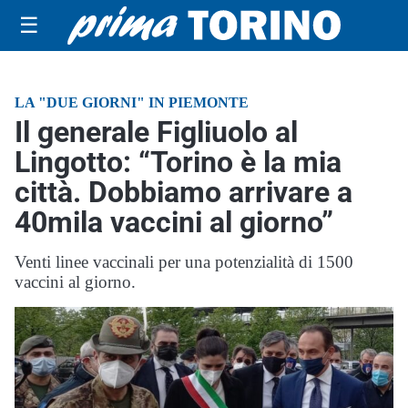
☰
LA "DUE GIORNI" IN PIEMONTE
Il generale Figliuolo al
Lingotto: “Torino è la mia
città. Dobbiamo arrivare a
40mila vaccini al giorno”
Venti linee vaccinali per una potenzialità di 1500
vaccini al giorno.