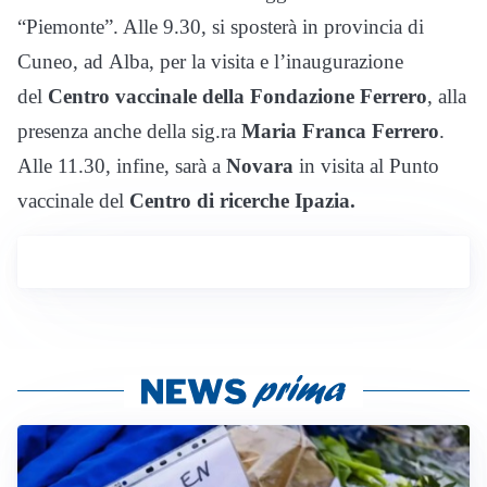
“Piemonte”. Alle 9.30, si sposterà in provincia di
Cuneo, ad Alba, per la visita e l’inaugurazione
del
Centro vaccinale della Fondazione Ferrero
, alla
presenza anche della sig.ra
Maria Franca Ferrero
.
Alle 11.30, infine, sarà a
Novara
in visita al Punto
vaccinale del
Centro di ricerche Ipazia.