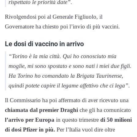
rispettato le priorità date”.
Rivolgendosi poi al Generale Figliuolo, il
Governatore ha chiesto poi l’invio di più vaccini.
Le dosi di vaccino in arrivo
“Torino è la mia città. Qui ho conosciuto mia
moglie, mi sono spostato e sono nati i miei due figli.
Ha Torino ho comandato la Brigata Taurinense,
quindi potete capire il legame affettivo che ci lega”.
Il Commissario ha poi affermato di aver ricevuto una
chiamata dal premier Draghi
che gli ha comunicato
l’arrivo per Europa
in questo trimestre
di 50 milioni
di dosi Pfizer in più.
Per l’Italia vuol dire oltre