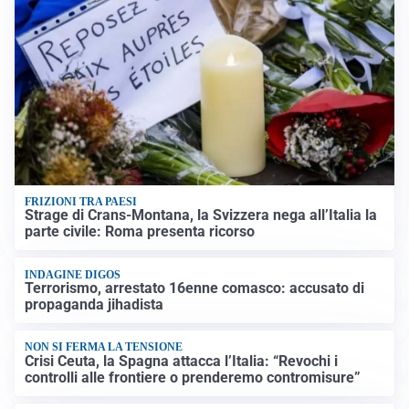
FRIZIONI TRA PAESI
Strage di Crans-Montana, la Svizzera nega all’Italia la
parte civile: Roma presenta ricorso
INDAGINE DIGOS
Terrorismo, arrestato 16enne comasco: accusato di
propaganda jihadista
NON SI FERMA LA TENSIONE
Crisi Ceuta, la Spagna attacca l’Italia: “Revochi i
controlli alle frontiere o prenderemo contromisure”