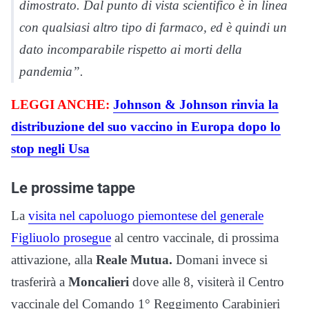
dimostrato. Dal punto di vista scientifico è in linea
con qualsiasi altro tipo di farmaco, ed è quindi un
dato incomparabile rispetto ai morti della
pandemia”.
LEGGI ANCHE:
Johnson & Johnson rinvia la
distribuzione del suo vaccino in Europa dopo lo
stop negli Usa
Le prossime tappe
La
visita nel capoluogo piemontese del generale
Figliuolo prosegue
al centro vaccinale, di prossima
attivazione, alla
Reale Mutua.
Domani invece si
trasferirà a
Moncalieri
dove alle 8, visiterà il Centro
vaccinale del Comando 1° Reggimento Carabinieri