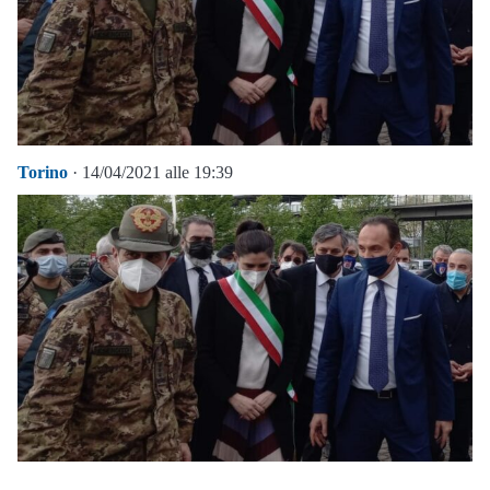
Torino
· 14/04/2021 alle 19:39