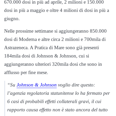
670.000 dosi in più ad aprile, 2 milioni e 150.000
dosi in più a maggio e oltre 4 milioni di dosi in più a
giugno.
Nelle prossime settimane si aggiungeranno 850.000
dosi di Moderna e altre circa 2 milioni e 700mila di
Astrazeneca. A Pratica di Mare sono già presenti
184mila dosi di Johnson & Johnson, cui si
aggiungeranno ulteriori 320mila dosi che sono in
afflusso per fine mese.
“Su
Johnson & Johnson
voglio dire questo:
l’agenzia regolatoria statunitense lo ha fermato per
6 casi di probabili effetti collaterali gravi, il cui
rapporto causa effetto non è stato ancora del tutto