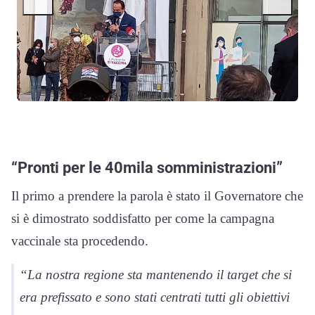
“Pronti per le 40mila somministrazioni”
Il primo a prendere la parola è stato il Governatore che
si è dimostrato soddisfatto per come la campagna
vaccinale sta procedendo.
“La nostra regione sta mantenendo il target che si
era prefissato e sono stati centrati tutti gli obiettivi