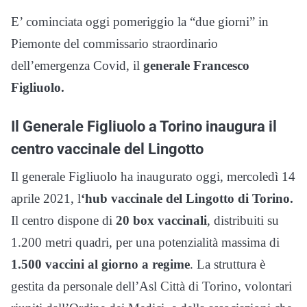
E’ cominciata oggi pomeriggio la “due giorni” in
Piemonte del commissario straordinario
dell’emergenza Covid, il
generale Francesco
Figliuolo.
Il Generale Figliuolo a Torino inaugura il
centro vaccinale del Lingotto
Il generale Figliuolo ha inaugurato oggi, mercoledì 14
aprile 2021, l
‘hub vaccinale del Lingotto di Torino.
Il centro dispone di
20 box vaccinali
, distribuiti su
1.200 metri quadri, per una potenzialità massima di
1.500 vaccini al giorno a regime
. La struttura è
gestita da personale dell’Asl Città di Torino, volontari