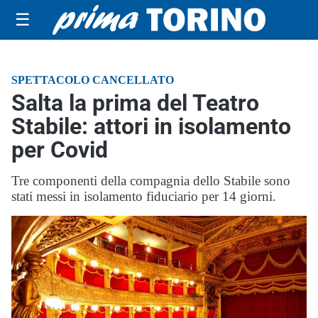
☰
SPETTACOLO CANCELLATO
Salta la prima del Teatro
Stabile: attori in isolamento
per Covid
Tre componenti della compagnia dello Stabile sono
stati messi in isolamento fiduciario per 14 giorni.