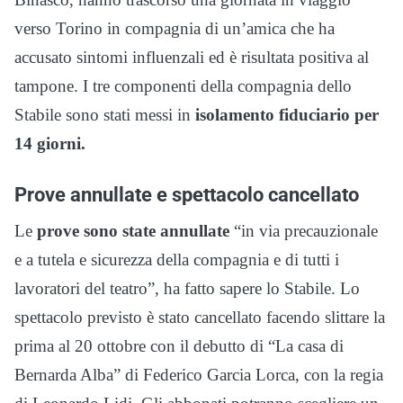
verso Torino in compagnia di un’amica che ha
accusato sintomi influenzali ed è risultata positiva al
tampone. I tre componenti della compagnia dello
Stabile sono stati messi in
isolamento fiduciario per
14 giorni.
Prove annullate e spettacolo cancellato
Le
prove sono state annullate
“in via precauzionale
e a tutela e sicurezza della compagnia e di tutti i
lavoratori del teatro”, ha fatto sapere lo Stabile. Lo
spettacolo previsto è stato cancellato facendo slittare la
prima al 20 ottobre con il debutto di “La casa di
Bernarda Alba” di Federico Garcia Lorca, con la regia