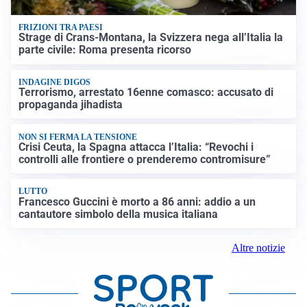
FRIZIONI TRA PAESI
Strage di Crans-Montana, la Svizzera nega all’Italia la
parte civile: Roma presenta ricorso
INDAGINE DIGOS
Terrorismo, arrestato 16enne comasco: accusato di
propaganda jihadista
NON SI FERMA LA TENSIONE
Crisi Ceuta, la Spagna attacca l’Italia: “Revochi i
controlli alle frontiere o prenderemo contromisure”
LUTTO
Francesco Guccini è morto a 86 anni: addio a un
cantautore simbolo della musica italiana
Altre notizie