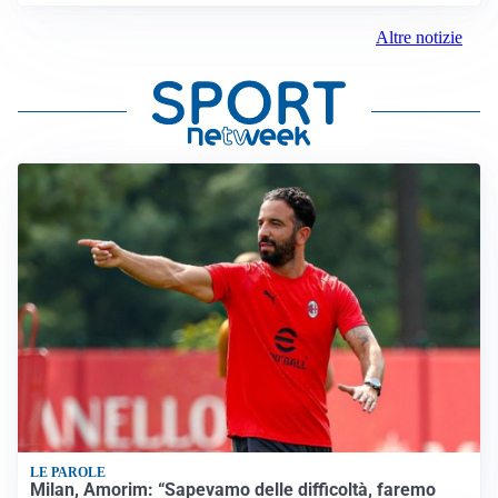
Altre notizie
LE PAROLE
Milan, Amorim: “Sapevamo delle difficoltà, faremo