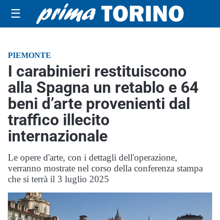
☰
PIEMONTE
I carabinieri restituiscono
alla Spagna un retablo e 64
beni d’arte provenienti dal
traffico illecito
internazionale
Le opere d'arte, con i dettagli dell'operazione,
verranno mostrate nel corso della conferenza stampa
che si terrà il 3 luglio 2025