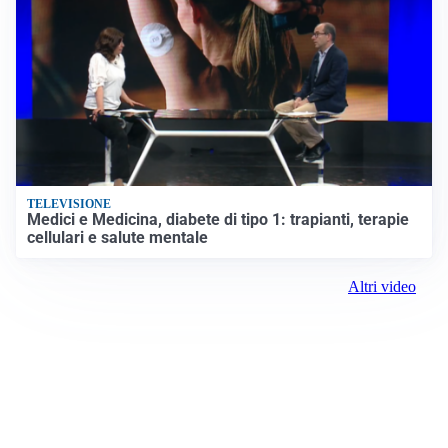
TELEVISIONE
Medici e Medicina, diabete di tipo 1: trapianti, terapie
cellulari e salute mentale
Altri video