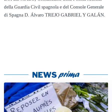
della Guardia Civil spagnola e del Console Generale
di Spagna D. Álvaro TREJO GABRIEL Y GALÁN.