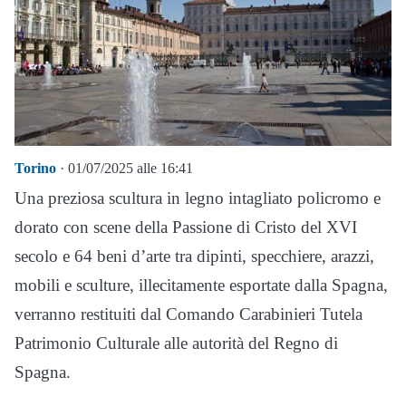
Torino
· 01/07/2025 alle 16:41
Una preziosa scultura in legno intagliato policromo e
dorato con scene della Passione di Cristo del XVI
secolo e 64 beni d’arte tra dipinti, specchiere, arazzi,
mobili e sculture, illecitamente esportate dalla Spagna,
verranno restituiti dal Comando Carabinieri Tutela
Patrimonio Culturale alle autorità del Regno di
Spagna.