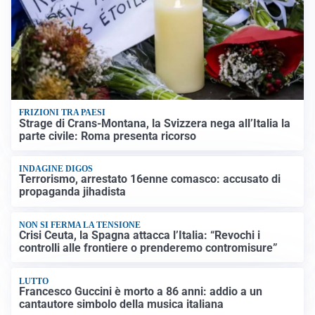
FRIZIONI TRA PAESI
Strage di Crans-Montana, la Svizzera nega all’Italia la
parte civile: Roma presenta ricorso
INDAGINE DIGOS
Terrorismo, arrestato 16enne comasco: accusato di
propaganda jihadista
NON SI FERMA LA TENSIONE
Crisi Ceuta, la Spagna attacca l’Italia: “Revochi i
controlli alle frontiere o prenderemo contromisure”
LUTTO
Francesco Guccini è morto a 86 anni: addio a un
cantautore simbolo della musica italiana