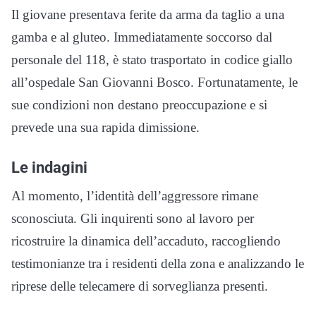
Il giovane presentava ferite da arma da taglio a una
gamba e al gluteo. Immediatamente soccorso dal
personale del 118, è stato trasportato in codice giallo
all’ospedale San Giovanni Bosco. Fortunatamente, le
sue condizioni non destano preoccupazione e si
prevede una sua rapida dimissione.
Le indagini
Al momento, l’identità dell’aggressore rimane
sconosciuta. Gli inquirenti sono al lavoro per
ricostruire la dinamica dell’accaduto, raccogliendo
testimonianze tra i residenti della zona e analizzando le
riprese delle telecamere di sorveglianza presenti.