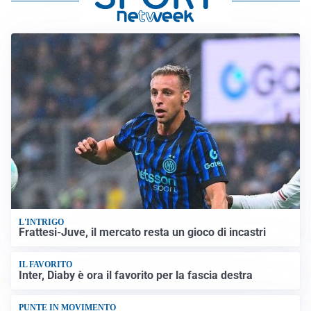
L'INTRIGO
Frattesi-Juve, il mercato resta un gioco di incastri
IL FAVORITO
Inter, Diaby è ora il favorito per la fascia destra
PUNTE IN MOVIMENTO