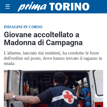
☰
INDAGINI IN CORSO
Giovane accoltellato a
Madonna di Campagna
L'allarme, lanciato dai residenti, ha condotto le forze
dell'ordine sul posto, dove hanno trovato il ragazzo in
strada