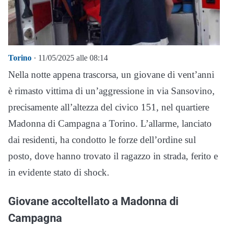
Torino
· 11/05/2025 alle 08:14
Nella notte appena trascorsa, un giovane di vent’anni
è rimasto vittima di un’aggressione in via Sansovino,
precisamente all’altezza del civico 151, nel quartiere
Madonna di Campagna a Torino. L’allarme, lanciato
dai residenti, ha condotto le forze dell’ordine sul
posto, dove hanno trovato il ragazzo in strada, ferito e
in evidente stato di shock.
Giovane accoltellato a Madonna di
Campagna