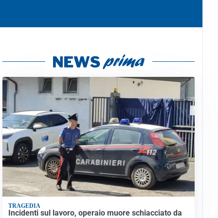
TRAGEDIA
Incidenti sul lavoro, operaio muore schiacciato da