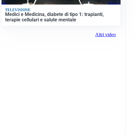
TELEVISIONE
Medici e Medicina, diabete di tipo 1: trapianti,
terapie cellulari e salute mentale
Altri video