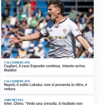
CALCIOMERCATO
Cagliari, il caso Esposito continua. Intanto arriva
Maldini
CALCIOMERCATO
Napoli, il solito Lukaku: non si presenta in ritiro, è
rottura
AMICHEVOLI
Inter, Chivu: “Vedo una crescita, il risultato non