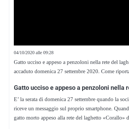
04/10/2020 alle 09:28
Gatto ucciso e appeso a penzoloni nella rete del lag
accaduto domenica 27 settembre 2020. Come riport
Gatto ucciso e appeso a penzoloni nella r
E’ la serata di domenica 27 settembre quando la soci
riceve un messaggio sul proprio smartphone. Quando 
gatto morto appeso alla rete del laghetto «Corallo» 