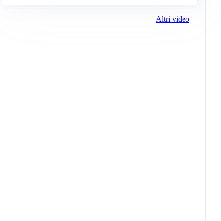
Altri video