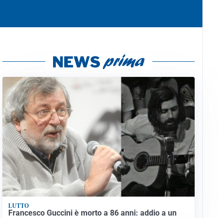
LUTTO
Francesco Guccini è morto a 86 anni: addio a un