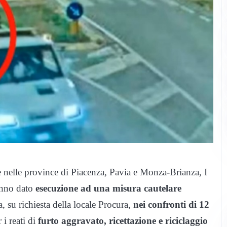
e nelle province di Piacenza, Pavia e Monza-Brianza, I
anno dato
esecuzione ad una misura cautelare
 su richiesta della locale Procura,
nei confronti di 12
 i reati di
furto aggravato, ricettazione e riciclaggio