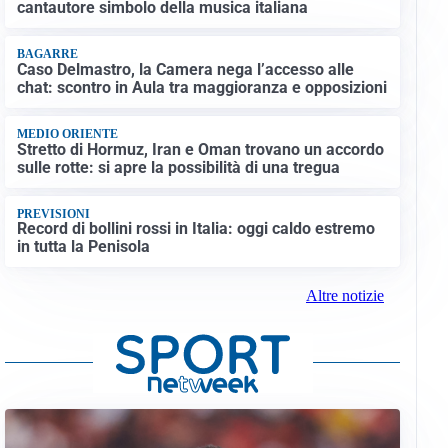
cantautore simbolo della musica italiana
BAGARRE
Caso Delmastro, la Camera nega l’accesso alle
chat: scontro in Aula tra maggioranza e opposizioni
MEDIO ORIENTE
Stretto di Hormuz, Iran e Oman trovano un accordo
sulle rotte: si apre la possibilità di una tregua
PREVISIONI
Record di bollini rossi in Italia: oggi caldo estremo
in tutta la Penisola
Altre notizie