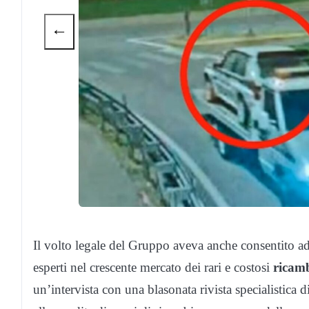
←
Il volto legale del Gruppo aveva anche consentito ad 
esperti nel crescente mercato dei rari e costosi
ricamb
un’intervista con una blasonata rivista specialistica d