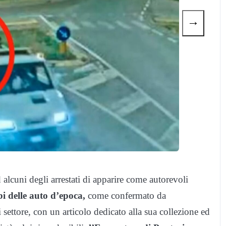
→
alcuni degli arrestati di apparire come autorevoli
i delle auto d’epoca,
come confermato da
i settore, con un articolo dedicato alla sua collezione ed