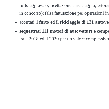
furto aggravato, ricettazione e riciclaggio, estors
in concorso); falsa fatturazione per operazioni in
accertati il
furto ed il riciclaggio di 131 autove
sequestrati 111 motori di autovetture e comp
tra il 2018 ed il 2020 per un valore complessivo