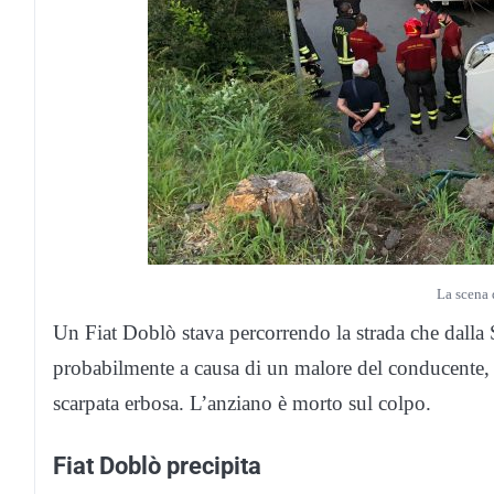
La scena 
Un Fiat Doblò stava percorrendo la strada che dalla
probabilmente a causa di un malore del conducente, 
scarpata erbosa. L’anziano è morto sul colpo.
Fiat Doblò precipita