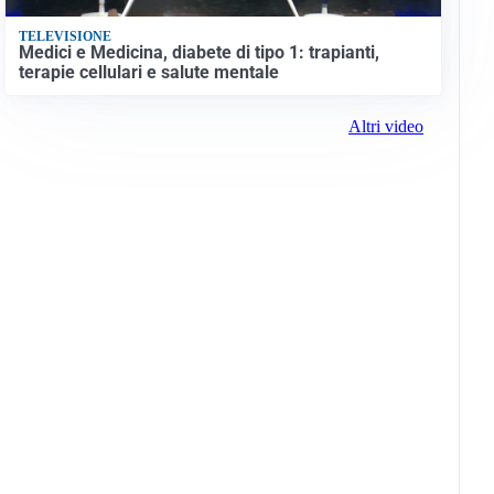
TELEVISIONE
Medici e Medicina, diabete di tipo 1: trapianti,
terapie cellulari e salute mentale
Altri video