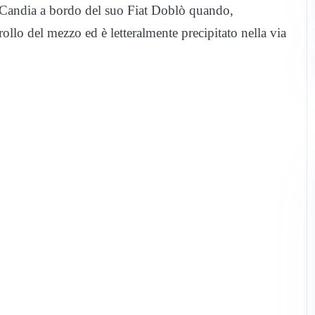
i Candia a bordo del suo Fiat Doblò quando,
ollo del mezzo ed è letteralmente precipitato nella via