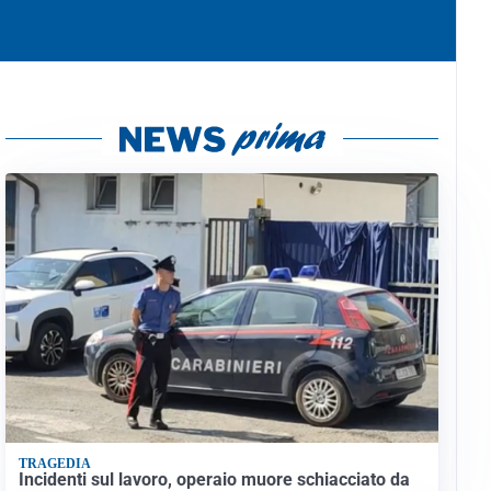
TRAGEDIA
Incidenti sul lavoro, operaio muore schiacciato da