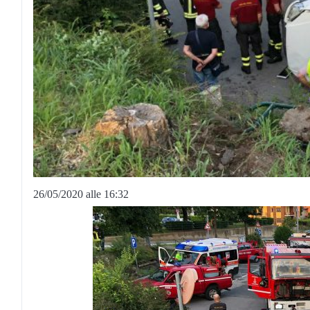
26/05/2020 alle 16:32