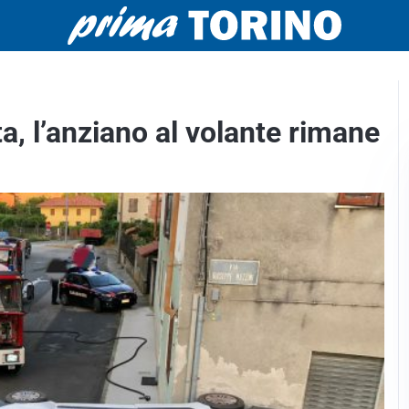
a, l’anziano al volante rimane