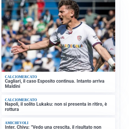
CALCIOMERCATO
Cagliari, il caso Esposito continua. Intanto arriva
Maldini
CALCIOMERCATO
Napoli, il solito Lukaku: non si presenta in ritiro, è
rottura
AMICHEVOLI
Inter, Chivu: “Vedo una crescita, il risultato non