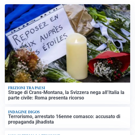
FRIZIONI TRA PAESI
Strage di Crans-Montana, la Svizzera nega all’Italia la
parte civile: Roma presenta ricorso
INDAGINE DIGOS
Terrorismo, arrestato 16enne comasco: accusato di
propaganda jihadista