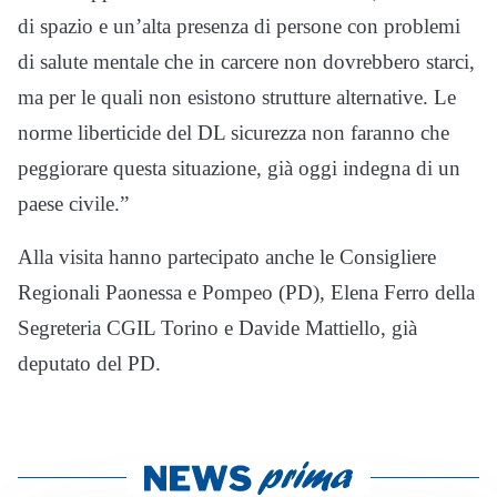
di spazio e un’alta presenza di persone con problemi
di salute mentale che in carcere non dovrebbero starci,
ma per le quali non esistono strutture alternative. Le
norme liberticide del DL sicurezza non faranno che
peggiorare questa situazione, già oggi indegna di un
paese civile.”
Alla visita hanno partecipato anche le Consigliere
Regionali Paonessa e Pompeo (PD), Elena Ferro della
Segreteria CGIL Torino e Davide Mattiello, già
deputato del PD.