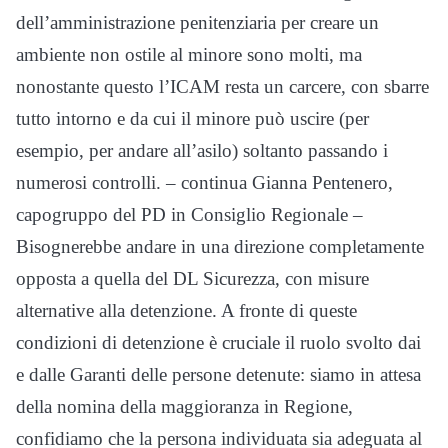
dell’amministrazione penitenziaria per creare un
ambiente non ostile al minore sono molti, ma
nonostante questo l’ICAM resta un carcere, con sbarre
tutto intorno e da cui il minore può uscire (per
esempio, per andare all’asilo) soltanto passando i
numerosi controlli. – continua Gianna Pentenero,
capogruppo del PD in Consiglio Regionale –
Bisognerebbe andare in una direzione completamente
opposta a quella del DL Sicurezza, con misure
alternative alla detenzione. A fronte di queste
condizioni di detenzione è cruciale il ruolo svolto dai
e dalle Garanti delle persone detenute: siamo in attesa
della nomina della maggioranza in Regione,
confidiamo che la persona individuata sia adeguata al