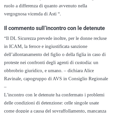
ruolo a differenza di quanto avvenuto nella
vergognosa vicenda di Asti “.
Il commento sull’incontro con le detenute
“Il DL Sicurezza prevede inoltre, per le donne recluse
in ICAM, la feroce e ingiustificata sanzione
dell’allontanamento del figlio o della figlia in caso di
proteste nei confronti degli agenti di custodia: un
obbrobrio giuridico, e umano. – dichiara Alice
Ravinale, capogruppo di AVS in Consiglio Regionale
–
L’incontro con le detenute ha confermato i problemi
delle condizioni di detenzione: celle singole usate
come doppie a causa del sovraffollamento, mancanza