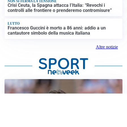
NON SI FERMA LA TENSIONE
Crisi Ceuta, la Spagna attacca l’Italia: “Revochi i
controlli alle frontiere o prenderemo contromisure”
LUTTO
Francesco Guccini è morto a 86 anni: addio a un
cantautore simbolo della musica italiana
Altre notizie