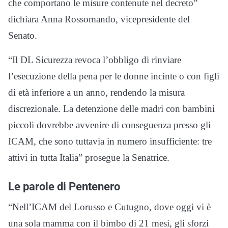
che comportano le misure contenute nel decreto”
dichiara Anna Rossomando, vicepresidente del
Senato.
“Il DL Sicurezza revoca l’obbligo di rinviare
l’esecuzione della pena per le donne incinte o con figli
di età inferiore a un anno, rendendo la misura
discrezionale. La detenzione delle madri con bambini
piccoli dovrebbe avvenire di conseguenza presso gli
ICAM, che sono tuttavia in numero insufficiente: tre
attivi in tutta Italia” prosegue la Senatrice.
Le parole di Pentenero
“Nell’ICAM del Lorusso e Cutugno, dove oggi vi è
una sola mamma con il bimbo di 21 mesi, gli sforzi