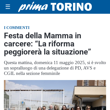
☰
I COMMENTI
Festa della Mamma in
carcere: “La riforma
peggiorerà la situazione”
Questa mattina, domenica 11 maggio 2025, si è svolto
un sopralluogo di una delegazione di PD, AVS e
CGIL nella sezione femminile