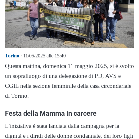
Torino
· 11/05/2025 alle 15:40
Questa mattina, domenica 11 maggio 2025, si è svolto
un sopralluogo di una delegazione di PD, AVS e
CGIL nella sezione femminile della casa circondariale
di Torino.
Festa della Mamma in carcere
L’iniziativa è stata lanciata dalla campagna per la
dignità e i diritti delle donne condannate, dei loro figli