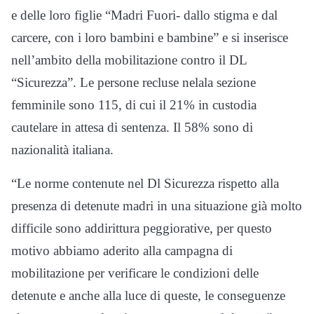
e delle loro figlie “Madri Fuori- dallo stigma e dal
carcere, con i loro bambini e bambine” e si inserisce
nell’ambito della mobilitazione contro il DL
“Sicurezza”. Le persone recluse nelala sezione
femminile sono 115, di cui il 21% in custodia
cautelare in attesa di sentenza. Il 58% sono di
nazionalità italiana.
“Le norme contenute nel Dl Sicurezza rispetto alla
presenza di detenute madri in una situazione già molto
difficile sono addirittura peggiorative, per questo
motivo abbiamo aderito alla campagna di
mobilitazione per verificare le condizioni delle
detenute e anche alla luce di queste, le conseguenze