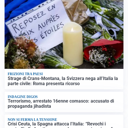
FRIZIONI TRA PAESI
Strage di Crans-Montana, la Svizzera nega all’Italia la
parte civile: Roma presenta ricorso
INDAGINE DIGOS
Terrorismo, arrestato 16enne comasco: accusato di
propaganda jihadista
NON SI FERMA LA TENSIONE
Crisi Ceuta, la Spagna attacca l’Italia: “Revochi i