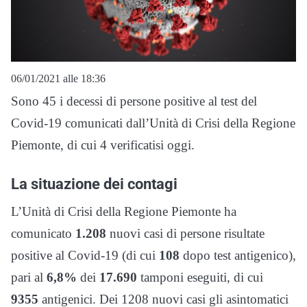
06/01/2021 alle 18:36
Sono 45 i decessi di persone positive al test del
Covid-19 comunicati dall’Unità di Crisi della Regione
Piemonte, di cui 4 verificatisi oggi.
La situazione dei contagi
L’Unità di Crisi della Regione Piemonte ha
comunicato
1.208
nuovi casi di persone risultate
positive al Covid-19 (di cui
108
dopo test antigenico),
pari al
6,8%
dei
17.690
tamponi eseguiti, di cui
9355
antigenici. Dei 1208 nuovi casi gli asintomatici