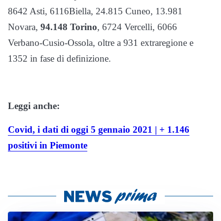
8642 Asti, 6116Biella, 24.815 Cuneo, 13.981
Novara,
94.148 Torino
, 6724 Vercelli, 6066
Verbano-Cusio-Ossola, oltre a 931 extraregione e
1352 in fase di definizione.
Leggi anche:
Covid, i dati di oggi 5 gennaio 2021 | + 1.146
positivi in Piemonte