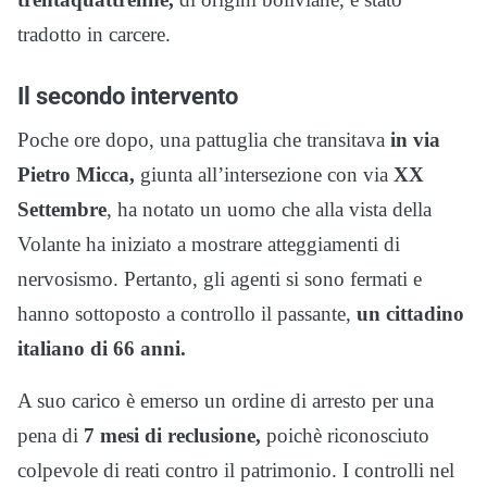
tradotto in carcere.
Il secondo intervento
Poche ore dopo, una pattuglia che transitava
in via
Pietro Micca,
giunta all’intersezione con via
XX
Settembre
, ha notato un uomo che alla vista della
Volante ha iniziato a mostrare atteggiamenti di
nervosismo. Pertanto, gli agenti si sono fermati e
hanno sottoposto a controllo il passante,
un cittadino
italiano di 66 anni.
A suo carico è emerso un ordine di arresto per una
pena di
7 mesi di reclusione,
poichè riconosciuto
colpevole di reati contro il patrimonio. I controlli nel