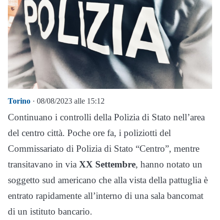
Torino
· 08/08/2023 alle 15:12
Continuano i controlli della Polizia di Stato nell’area
del centro città. Poche ore fa, i poliziotti del
Commissariato di Polizia di Stato “Centro”, mentre
transitavano in via
XX Settembre
, hanno notato un
soggetto sud americano che alla vista della pattuglia è
entrato rapidamente all’interno di una sala bancomat
di un istituto bancario.