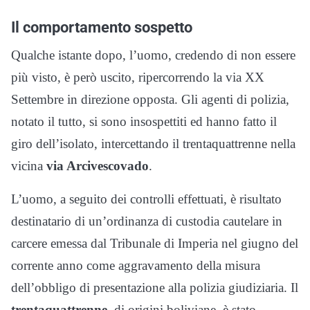
Il comportamento sospetto
Qualche istante dopo, l’uomo, credendo di non essere
più visto, è però uscito, ripercorrendo la via XX
Settembre in direzione opposta. Gli agenti di polizia,
notato il tutto, si sono insospettiti ed hanno fatto il
giro dell’isolato, intercettando il trentaquattrenne nella
vicina
via Arcivescovado
.
L’uomo, a seguito dei controlli effettuati, è risultato
destinatario di un’ordinanza di custodia cautelare in
carcere emessa dal Tribunale di Imperia nel giugno del
corrente anno come aggravamento della misura
dell’obbligo di presentazione alla polizia giudiziaria. Il
trentaquattrenne,
di origini boliviane, è stato