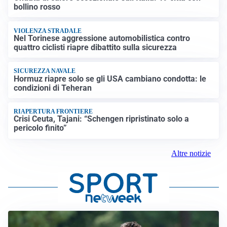
bollino rosso
VIOLENZA STRADALE
Nel Torinese aggressione automobilistica contro
quattro ciclisti riapre dibattito sulla sicurezza
SICUREZZA NAVALE
Hormuz riapre solo se gli USA cambiano condotta: le
condizioni di Teheran
RIAPERTURA FRONTIERE
Crisi Ceuta, Tajani: “Schengen ripristinato solo a
pericolo finito”
Altre notizie