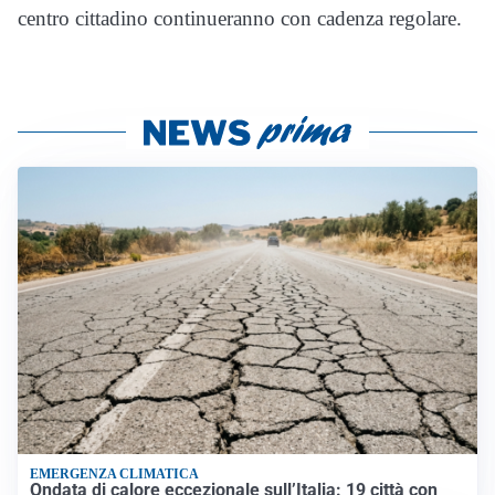
centro cittadino continueranno con cadenza regolare.
EMERGENZA CLIMATICA
Ondata di calore eccezionale sull’Italia: 19 città con