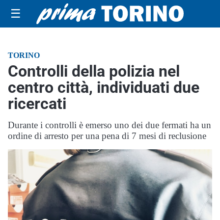
☰
TORINO
Controlli della polizia nel
centro città, individuati due
ricercati
Durante i controlli è emerso uno dei due fermati ha un
ordine di arresto per una pena di 7 mesi di reclusione