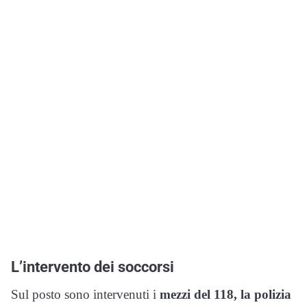
L’intervento dei soccorsi
Sul posto sono intervenuti i
mezzi del 118, la polizia