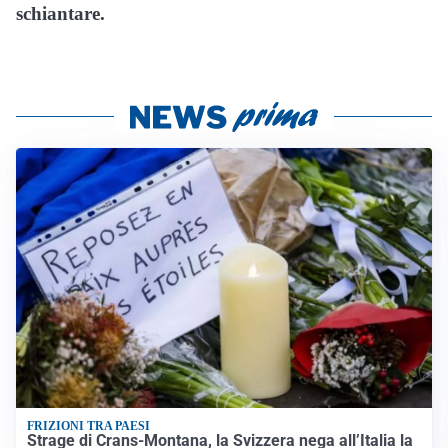
schiantare.
FRIZIONI TRA PAESI
Strage di Crans-Montana, la Svizzera nega all’Italia la