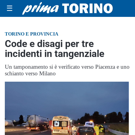
☰
TORINO E PROVINCIA
Code e disagi per tre
incidenti in tangenziale
Un tamponamento si è verificato verso Piacenza e uno
schianto verso Milano