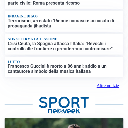
parte civile: Roma presenta ricorso
INDAGINE DIGOS
Terrorismo, arrestato 16enne comasco: accusato di
propaganda jihadista
NON SI FERMA LA TENSIONE
Crisi Ceuta, la Spagna attacca l’Italia: “Revochi i
controlli alle frontiere o prenderemo contromisure”
LUTTO
Francesco Guccini è morto a 86 anni: addio a un
cantautore simbolo della musica italiana
Altre notizie