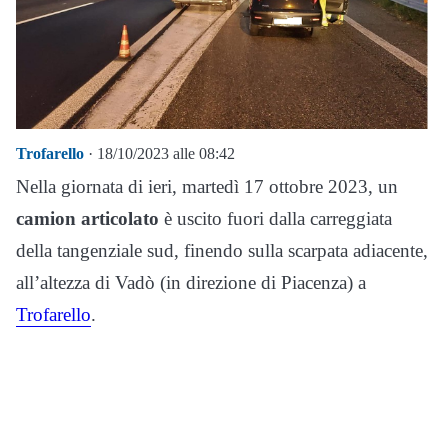
Trofarello
· 18/10/2023 alle 08:42
Nella giornata di ieri, martedì 17 ottobre 2023, un
camion articolato
è uscito fuori dalla carreggiata
della tangenziale sud, finendo sulla scarpata adiacente,
all’altezza di Vadò (in direzione di Piacenza) a
Trofarello
.