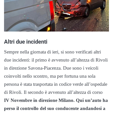
Altri due incidenti
Sempre nella giornata di ieri, si sono verificati altri
due incidenti: il primo è avvenuto all’altezza di Rivoli
in direzione Savona-Piacenza. Due sono i veicoli
coinvolti nello scontro, ma per fortuna una sola
persona è stata trasportata in codice verde all’ospedale
di Rivoli. Il secondo è avvenuto all’altezza di corso
IV Novembre in direzione Milano. Qui un’auto ha
perso il controllo del suo conducente andandosi a