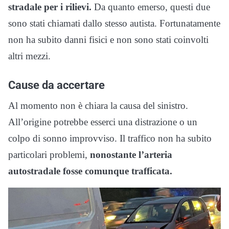
stradale per i rilievi.
Da quanto emerso, questi due
sono stati chiamati dallo stesso autista. Fortunatamente
non ha subito danni fisici e non sono stati coinvolti
altri mezzi.
Cause da accertare
Al momento non è chiara la causa del sinistro.
All’origine potrebbe esserci una distrazione o un
colpo di sonno improvviso. Il traffico non ha subito
particolari problemi,
nonostante l’arteria
autostradale fosse comunque trafficata.