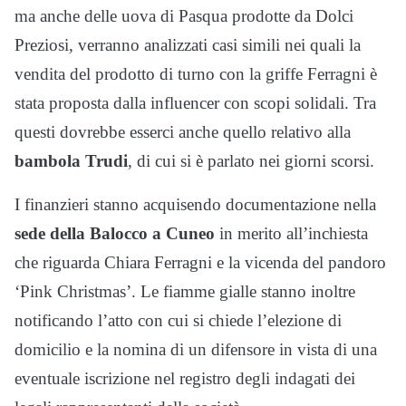
ma anche delle uova di Pasqua prodotte da Dolci
Preziosi, verranno analizzati casi simili nei quali la
vendita del prodotto di turno con la griffe Ferragni è
stata proposta dalla influencer con scopi solidali. Tra
questi dovrebbe esserci anche quello relativo alla
bambola Trudi
, di cui si è parlato nei giorni scorsi.
I finanzieri stanno acquisendo documentazione nella
sede della Balocco a Cuneo
in merito all’inchiesta
che riguarda Chiara Ferragni e la vicenda del pandoro
‘Pink Christmas’. Le fiamme gialle stanno inoltre
notificando l’atto con cui si chiede l’elezione di
domicilio e la nomina di un difensore in vista di una
eventuale iscrizione nel registro degli indagati dei