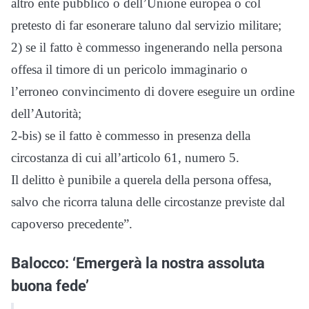
altro ente pubblico o dell’Unione europea o col
pretesto di far esonerare taluno dal servizio militare;
2) se il fatto è commesso ingenerando nella persona
offesa il timore di un pericolo immaginario o
l’erroneo convincimento di dovere eseguire un ordine
dell’Autorità;
2-bis) se il fatto è commesso in presenza della
circostanza di cui all’articolo 61, numero 5.
Il delitto è punibile a querela della persona offesa,
salvo che ricorra taluna delle circostanze previste dal
capoverso precedente”.
Balocco: ‘Emergerà la nostra assoluta
buona fede’