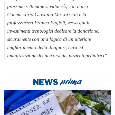
prossime settimane si valuterà, con il neo
Commissario Giovanni Messori Ioli e la
professoressa Franca Fagioli, verso quali
investimenti tecnologici dedicare la donazione,
sicuramente con una logica di un ulteriore
miglioramento della diagnosi, cura ed
umanizzazione dei percorsi dei pazienti pediatrici”.