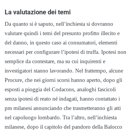
La valutazione dei temi
Da quanto si è saputo, nell’inchiesta si dovranno
valutare quindi i temi del presunto profitto illecito e
del danno, in questo caso ai consumatori, elementi
necessari per configurare l’ipotesi di truffa. Ipotesi non
semplice da contestare, ma su cui inquirenti e
investigatori stanno lavorando. Nel frattempo, alcune
Procure, che nei giorni scorsi hanno aperto, dopo gli
esposti a pioggia del Codacons, analoghi fascicoli
senza ipotesi di reato né indagati, hanno contattato i
pm milanesi annunciando che trasmetteranno gli atti
nel capoluogo lombardo. Tra l’altro, nell’inchiesta
milanese, dopo il capitolo del pandoro della Balocco