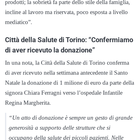
prodotti; la sobrietà fa parte dello stile della famiglia,
incline al lavoro ma riservata, poco esposta a livello
mediatico”.
Città della Salute di Torino: “Confermiamo
di aver ricevuto la donazione”
In una nota, la Città della Salute di Torino conferma
di aver ricevuto nella settimana antecedente il Santo
Natale la donazione di 1 milione di euro da parte della
signora Chiara Ferragni verso l’ospedale Infantile
Regina Margherita.
“Un atto di donazione è sempre un gesto di grande
generosità a supporto delle strutture che si
occupano della salute dei piccoli pazienti. Nelle