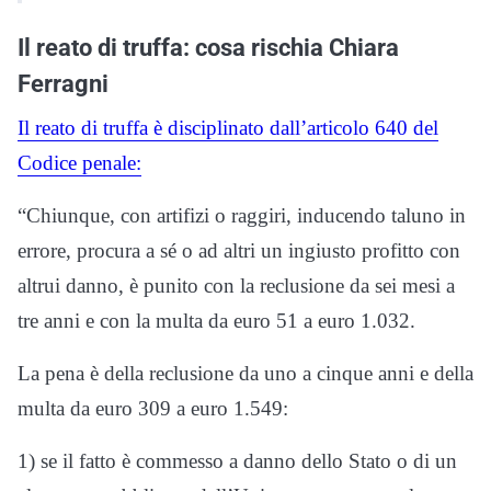
Il reato di truffa: cosa rischia Chiara
Ferragni
Il reato di truffa è disciplinato dall’articolo 640 del
Codice penale:
“Chiunque, con artifizi o raggiri, inducendo taluno in
errore, procura a sé o ad altri un ingiusto profitto con
altrui danno, è punito con la reclusione da sei mesi a
tre anni e con la multa da euro 51 a euro 1.032.
La pena è della reclusione da uno a cinque anni e della
multa da euro 309 a euro 1.549:
1) se il fatto è commesso a danno dello Stato o di un