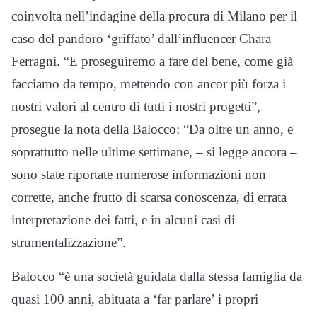
coinvolta nell’indagine della procura di Milano per il
caso del pandoro ‘griffato’ dall’influencer Chara
Ferragni. “E proseguiremo a fare del bene, come già
facciamo da tempo, mettendo con ancor più forza i
nostri valori al centro di tutti i nostri progetti”,
prosegue la nota della Balocco: “Da oltre un anno, e
soprattutto nelle ultime settimane, – si legge ancora –
sono state riportate numerose informazioni non
corrette, anche frutto di scarsa conoscenza, di errata
interpretazione dei fatti, e in alcuni casi di
strumentalizzazione”.
Balocco “è una società guidata dalla stessa famiglia da
quasi 100 anni, abituata a ‘far parlare’ i propri