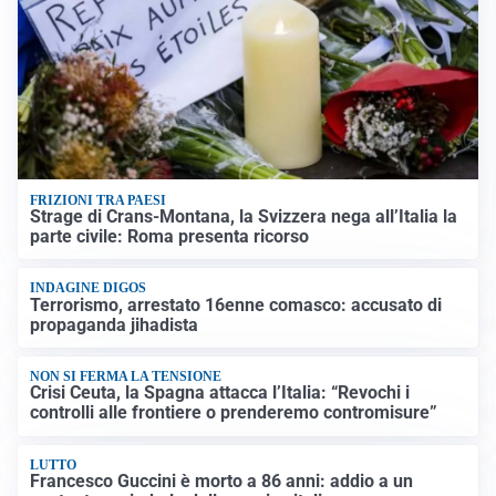
FRIZIONI TRA PAESI
Strage di Crans-Montana, la Svizzera nega all’Italia la
parte civile: Roma presenta ricorso
INDAGINE DIGOS
Terrorismo, arrestato 16enne comasco: accusato di
propaganda jihadista
NON SI FERMA LA TENSIONE
Crisi Ceuta, la Spagna attacca l’Italia: “Revochi i
controlli alle frontiere o prenderemo contromisure”
LUTTO
Francesco Guccini è morto a 86 anni: addio a un