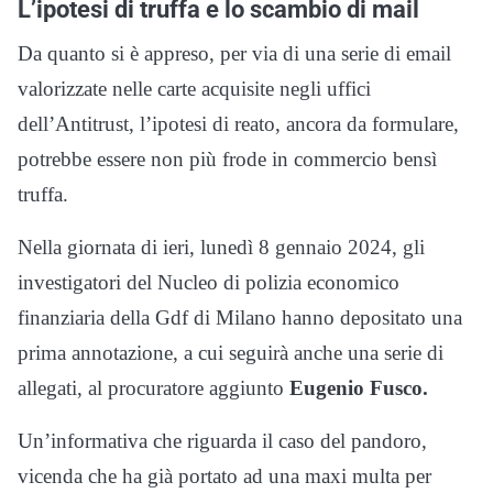
L’ipotesi di truffa e lo scambio di mail
Da quanto si è appreso, per via di una serie di email
valorizzate nelle carte acquisite negli uffici
dell’Antitrust, l’ipotesi di reato, ancora da formulare,
potrebbe essere non più frode in commercio bensì
truffa.
Nella giornata di ieri, lunedì 8 gennaio 2024, gli
investigatori del Nucleo di polizia economico
finanziaria della Gdf di Milano hanno depositato una
prima annotazione, a cui seguirà anche una serie di
allegati, al procuratore aggiunto
Eugenio Fusco.
Un’informativa che riguarda il caso del pandoro,
vicenda che ha già portato ad una maxi multa per