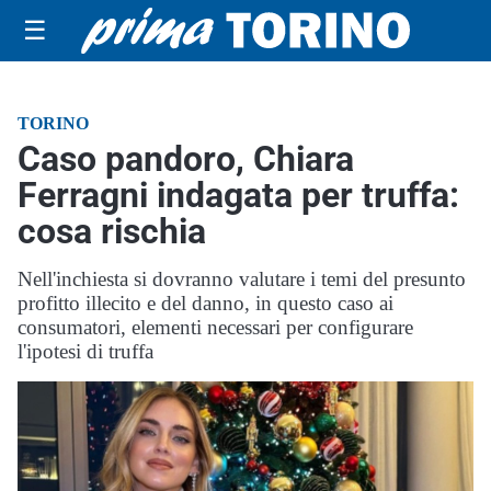
☰
TORINO
Caso pandoro, Chiara
Ferragni indagata per truffa:
cosa rischia
Nell'inchiesta si dovranno valutare i temi del presunto
profitto illecito e del danno, in questo caso ai
consumatori, elementi necessari per configurare
l'ipotesi di truffa