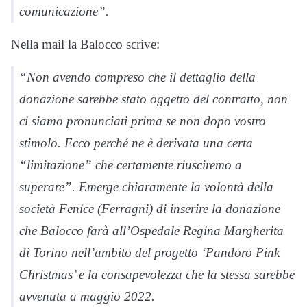
comunicazione”.
Nella mail la Balocco scrive:
“Non avendo compreso che il dettaglio della
donazione sarebbe stato oggetto del contratto, non
ci siamo pronunciati prima se non dopo vostro
stimolo. Ecco perché ne è derivata una certa
“limitazione” che certamente riusciremo a
superare”. Emerge chiaramente la volontà della
società Fenice (Ferragni) di inserire la donazione
che Balocco farà all’Ospedale Regina Margherita
di Torino nell’ambito del progetto ‘Pandoro Pink
Christmas’ e la consapevolezza che la stessa sarebbe
avvenuta a maggio 2022.