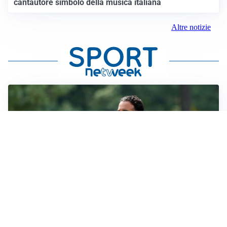
cantautore simbolo della musica italiana
Altre notizie
LE PAROLE