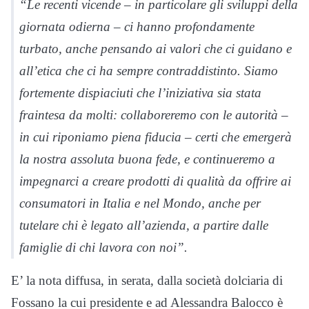
“Le recenti vicende – in particolare gli sviluppi della
giornata odierna – ci hanno profondamente
turbato, anche pensando ai valori che ci guidano e
all’etica che ci ha sempre contraddistinto. Siamo
fortemente dispiaciuti che l’iniziativa sia stata
fraintesa da molti: collaboreremo con le autorità –
in cui riponiamo piena fiducia – certi che emergerà
la nostra assoluta buona fede, e continueremo a
impegnarci a creare prodotti di qualità da offrire ai
consumatori in Italia e nel Mondo, anche per
tutelare chi è legato all’azienda, a partire dalle
famiglie di chi lavora con noi”.
E’ la nota diffusa, in serata, dalla società dolciaria di
Fossano la cui presidente e ad Alessandra Balocco è