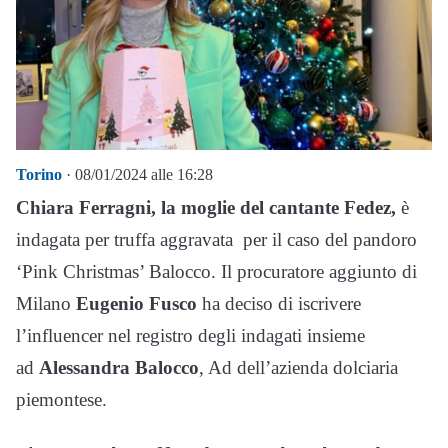
Torino
· 08/01/2024 alle 16:28
Chiara Ferragni, la moglie del cantante Fedez,
è
indagata per truffa aggravata per il caso del pandoro
‘Pink Christmas’ Balocco. Il procuratore aggiunto di
Milano
Eugenio Fusco
ha deciso di iscrivere
l’influencer nel registro degli indagati insieme
ad
Alessandra Balocco
, Ad dell’azienda dolciaria
piemontese.