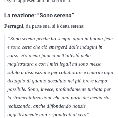
legali rappresentanti della società.
La reazione: “Sono serena”
Ferragni
, da parte sua, si è detta serena:
“Sono serena perché ho sempre agito in buona fede
e sono certa che ciò emergerà dalle indagini in
corso. Ho piena fiducia nell’attività della
magistratura e con i miei legali mi sono messa
subito a disposizione per collaborare e chiarire ogni
dettaglio di quanto accaduto nel più breve tempo
possibile. Sono, invece, profondamente turbata per
la strumentalizzazione che una parte dei media sta
realizzando, anche diffondendo notizie
oggettivamente non rispondenti al vero”.