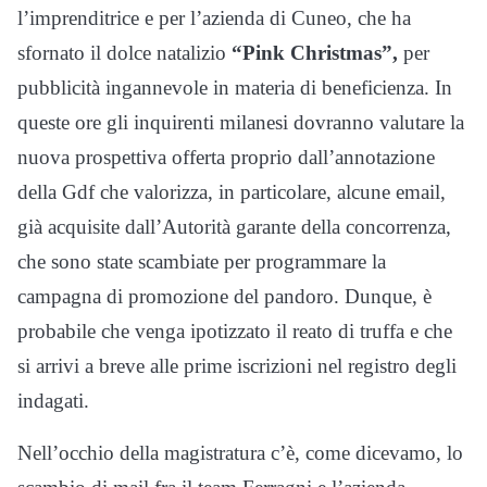
l’imprenditrice e per l’azienda di Cuneo, che ha
sfornato il dolce natalizio
“Pink Christmas”,
per
pubblicità ingannevole in materia di beneficienza. In
queste ore gli inquirenti milanesi dovranno valutare la
nuova prospettiva offerta proprio dall’annotazione
della Gdf che valorizza, in particolare, alcune email,
già acquisite dall’Autorità garante della concorrenza,
che sono state scambiate per programmare la
campagna di promozione del pandoro. Dunque, è
probabile che venga ipotizzato il reato di truffa e che
si arrivi a breve alle prime iscrizioni nel registro degli
indagati.
Nell’occhio della magistratura c’è, come dicevamo, lo