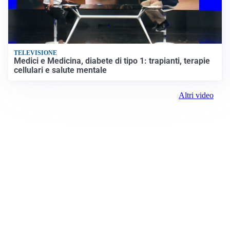
TELEVISIONE
Medici e Medicina, diabete di tipo 1: trapianti, terapie
cellulari e salute mentale
Altri video
Prima Torino
Registrazione tribunale: