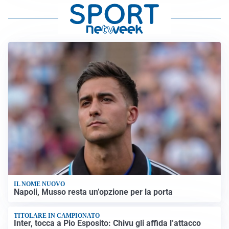
IL NOME NUOVO
Napoli, Musso resta un’opzione per la porta
TITOLARE IN CAMPIONATO
Inter, tocca a Pio Esposito: Chivu gli affida l’attacco