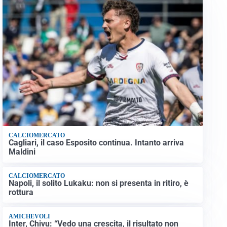
CALCIOMERCATO
Cagliari, il caso Esposito continua. Intanto arriva
Maldini
CALCIOMERCATO
Napoli, il solito Lukaku: non si presenta in ritiro, è
rottura
AMICHEVOLI
Inter, Chivu: “Vedo una crescita, il risultato non