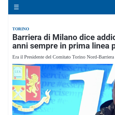
☰
TORINO
Barriera di Milano dice addi
anni sempre in prima linea p
Era il Presidente del Comitato Torino Nord-Barriera