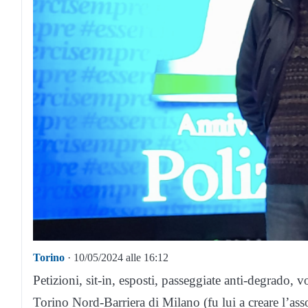
Torino
· 10/05/2024 alle 16:12
Petizioni, sit-in, esposti, passeggiate anti-degrado, v
Torino Nord-Barriera di Milano (fu lui a creare l’as