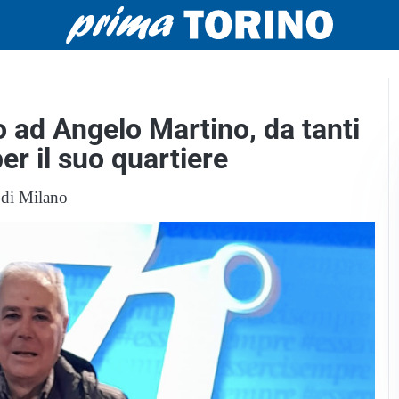
o ad Angelo Martino, da tanti
er il suo quartiere
 di Milano