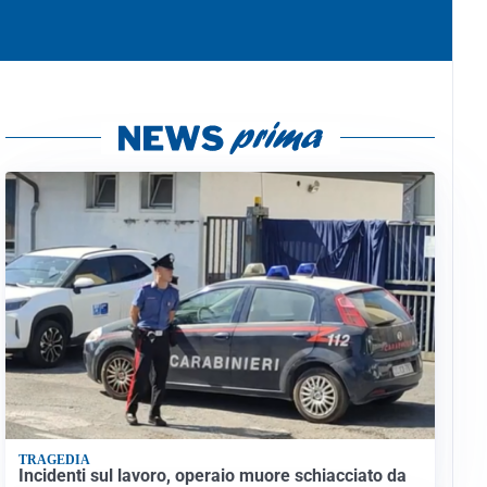
TRAGEDIA
Incidenti sul lavoro, operaio muore schiacciato da