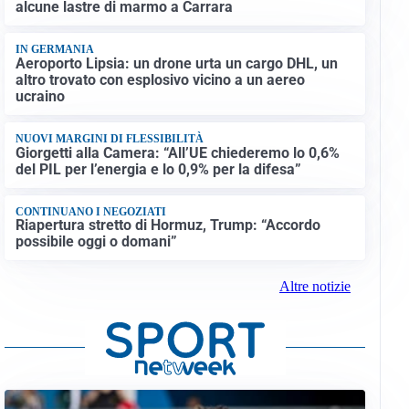
alcune lastre di marmo a Carrara
IN GERMANIA
Aeroporto Lipsia: un drone urta un cargo DHL, un
altro trovato con esplosivo vicino a un aereo
ucraino
NUOVI MARGINI DI FLESSIBILITÀ
Giorgetti alla Camera: “All’UE chiederemo lo 0,6%
del PIL per l’energia e lo 0,9% per la difesa”
CONTINUANO I NEGOZIATI
Riapertura stretto di Hormuz, Trump: “Accordo
possibile oggi o domani”
Altre notizie