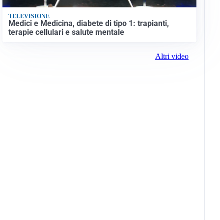
TELEVISIONE
Medici e Medicina, diabete di tipo 1: trapianti,
terapie cellulari e salute mentale
Altri video