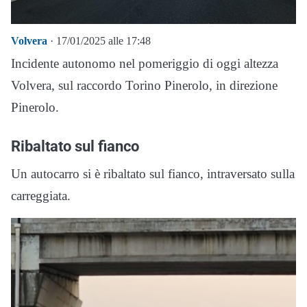
Volvera
· 17/01/2025 alle 17:48
Incidente autonomo nel pomeriggio di oggi altezza
Volvera, sul raccordo Torino Pinerolo, in direzione
Pinerolo.
Ribaltato sul fianco
Un autocarro si è ribaltato sul fianco, intraversato sulla
carreggiata.