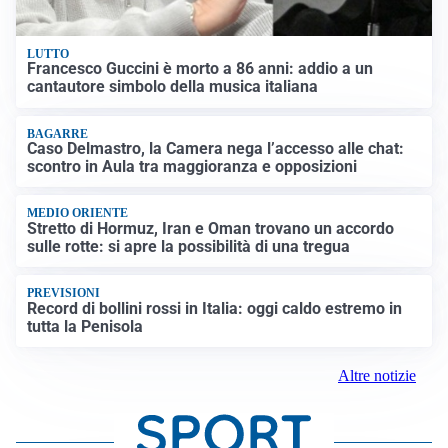
LUTTO
Francesco Guccini è morto a 86 anni: addio a un
cantautore simbolo della musica italiana
BAGARRE
Caso Delmastro, la Camera nega l’accesso alle chat:
scontro in Aula tra maggioranza e opposizioni
MEDIO ORIENTE
Stretto di Hormuz, Iran e Oman trovano un accordo
sulle rotte: si apre la possibilità di una tregua
PREVISIONI
Record di bollini rossi in Italia: oggi caldo estremo in
tutta la Penisola
Altre notizie