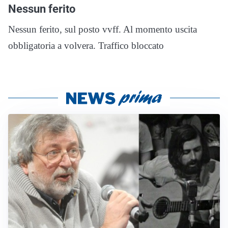
Nessun ferito
Nessun ferito, sul posto vvff. Al momento uscita
obbligatoria a volvera. Traffico bloccato