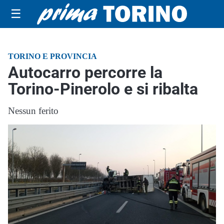
☰
TORINO E PROVINCIA
Autocarro percorre la
Torino-Pinerolo e si ribalta
Nessun ferito