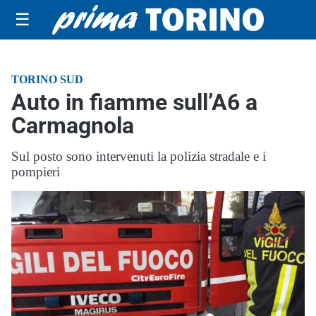
☰
TORINO SUD
Auto in fiamme sull’A6 a
Carmagnola
Sul posto sono intervenuti la polizia stradale e i
pompieri