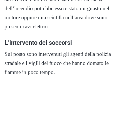
dell’incendio potrebbe essere stato un guasto nel
motore oppure una scintilla nell’area dove sono
presenti cavi elettrici.
L’intervento dei soccorsi
Sul posto sono intervenuti gli agenti della polizia
stradale e i vigili del fuoco che hanno domato le
fiamme in poco tempo.