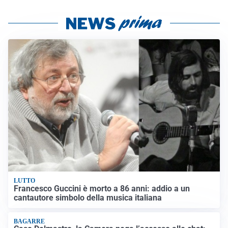
LUTTO
Francesco Guccini è morto a 86 anni: addio a un
cantautore simbolo della musica italiana
BAGARRE