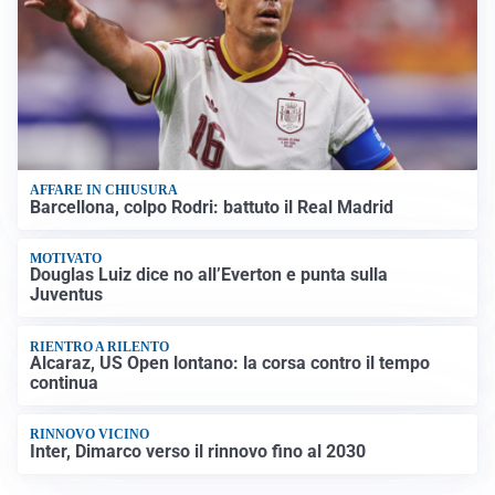
AFFARE IN CHIUSURA
Barcellona, colpo Rodri: battuto il Real Madrid
MOTIVATO
Douglas Luiz dice no all’Everton e punta sulla
Juventus
RIENTRO A RILENTO
Alcaraz, US Open lontano: la corsa contro il tempo
continua
RINNOVO VICINO
Inter, Dimarco verso il rinnovo fino al 2030