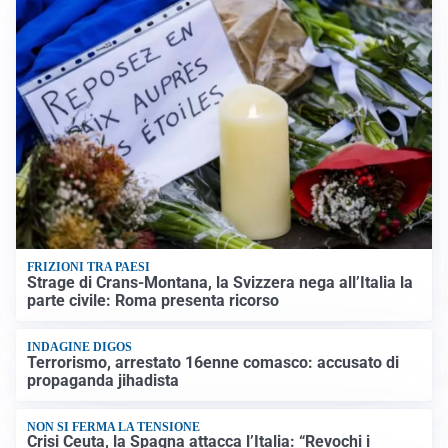
FRIZIONI TRA PAESI
Strage di Crans-Montana, la Svizzera nega all’Italia la
parte civile: Roma presenta ricorso
INDAGINE DIGOS
Terrorismo, arrestato 16enne comasco: accusato di
propaganda jihadista
NON SI FERMA LA TENSIONE
Crisi Ceuta, la Spagna attacca l’Italia: “Revochi i