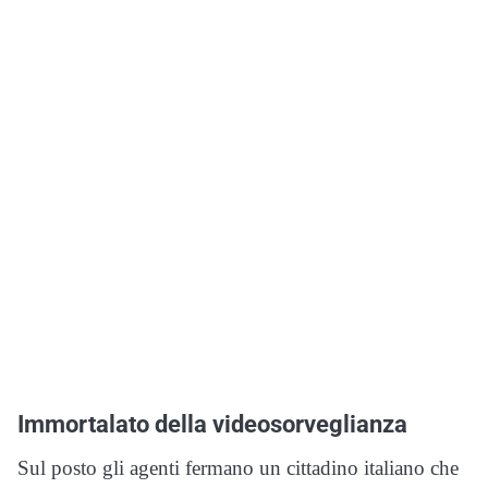
Immortalato della videosorveglianza
Sul posto gli agenti fermano un cittadino italiano che