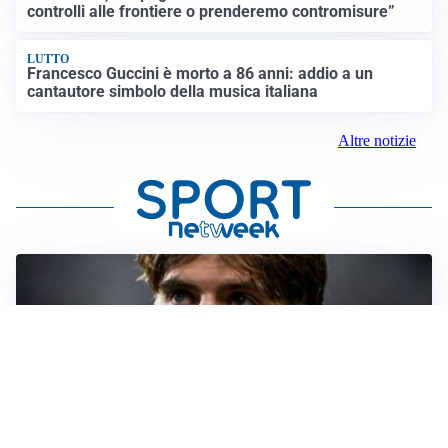
controlli alle frontiere o prenderemo contromisure”
LUTTO
Francesco Guccini è morto a 86 anni: addio a un
cantautore simbolo della musica italiana
Altre notizie