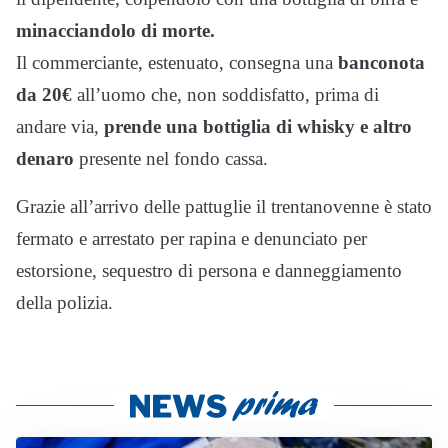
minacciandolo di morte.
Il commerciante, estenuato, consegna una
banconota
da 20€
all’uomo che, non soddisfatto, prima di
andare via,
prende una bottiglia di whisky
e altro
denaro
presente nel fondo cassa.
Grazie all’arrivo delle pattuglie il trentanovenne è stato
fermato e arrestato per rapina e denunciato per
estorsione, sequestro di persona e danneggiamento
della polizia.