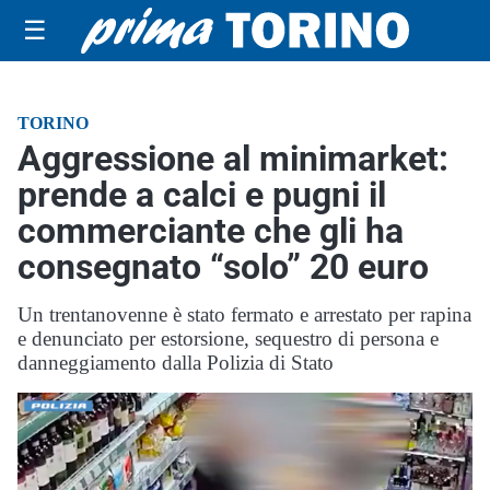
☰
TORINO
Aggressione al minimarket:
prende a calci e pugni il
commerciante che gli ha
consegnato “solo” 20 euro
Un trentanovenne è stato fermato e arrestato per rapina
e denunciato per estorsione, sequestro di persona e
danneggiamento dalla Polizia di Stato