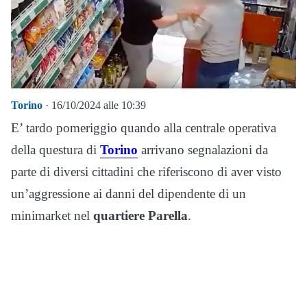
Torino
· 16/10/2024 alle 10:39
E’ tardo pomeriggio quando alla centrale operativa
della questura di
Torino
arrivano segnalazioni da
parte di diversi cittadini che riferiscono di aver visto
un’aggressione ai danni del dipendente di un
minimarket nel
quartiere Parella
.