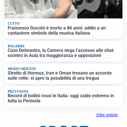
LUTTO
Francesco Guccini è morto a 86 anni: addio a un
cantautore simbolo della musica italiana
BAGARRE
Caso Delmastro, la Camera nega l’accesso alle chat:
scontro in Aula tra maggioranza e opposizioni
MEDIO ORIENTE
Stretto di Hormuz, Iran e Oman trovano un accordo
sulle rotte: si apre la possibilità di una tregua
PREVISIONI
Record di bollini rossi in Italia: oggi caldo estremo in
tutta la Penisola
Altre notizie