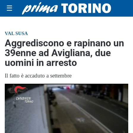
☰
VAL SUSA
Aggrediscono e rapinano un
39enne ad Avigliana, due
uomini in arresto
Il fatto è accaduto a settembre