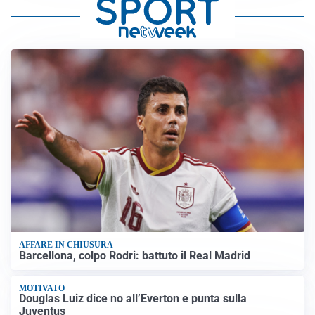
AFFARE IN CHIUSURA
Barcellona, colpo Rodri: battuto il Real Madrid
MOTIVATO
Douglas Luiz dice no all’Everton e punta sulla
Juventus