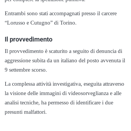
Entrambi sono stati accompagnati presso il carcere
“Lorusso e Cutugno” di Torino.
Il provvedimento
Il provvedimento è scaturito a seguito di denuncia di
aggressione subita da un italiano del posto avvenuta il
9 settembre scorso.
La complessa attività investigativa, eseguita attraverso
la visione delle immagini di videosorveglianza e alle
analisi tecniche, ha permesso di identificare i due
presunti malfattori.