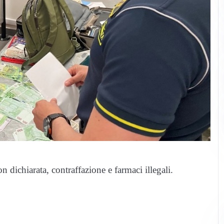
n dichiarata, contraffazione e farmaci illegali.