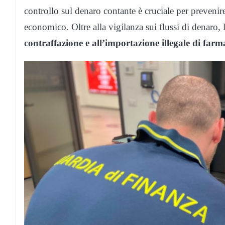
controllo sul denaro contante è cruciale per prevenire
economico. Oltre alla vigilanza sui flussi di denaro, 
contraffazione e all’importazione illegale di farm