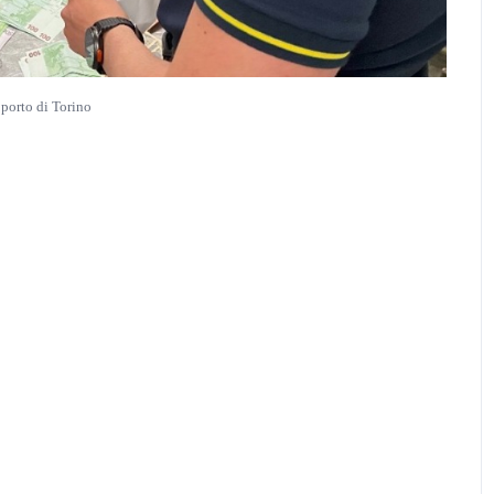
porto di Torino