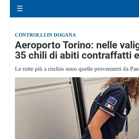
☰
CONTROLLI IN DOGANA
Aeroporto Torino: nelle vali
35 chili di abiti contraffatti 
Le rotte più a rischio sono quelle provenienti da Pae