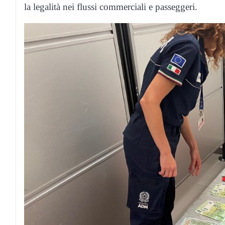
la legalità nei flussi commerciali e passeggeri.