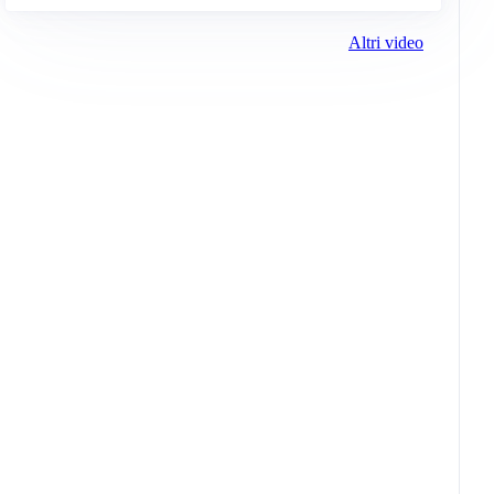
Altri video