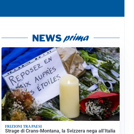
FRIZIONI TRA PAESI
Strage di Crans-Montana, la Svizzera nega all’Italia