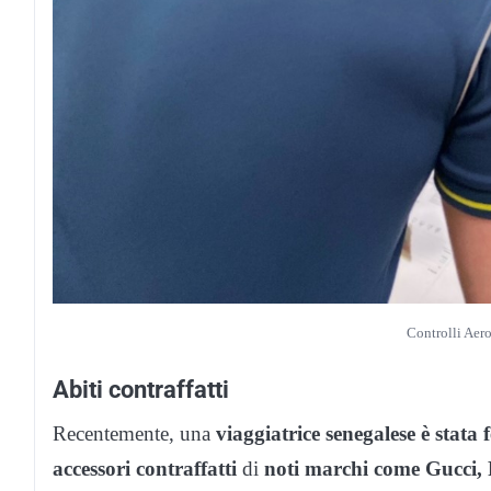
Controlli Aero
Abiti contraffatti
Recentemente, una
viaggiatrice senegalese è stata
accessori
contraffatti
di
noti marchi come Gucci, 