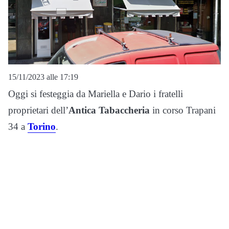
15/11/2023 alle 17:19
Oggi si festeggia da Mariella e Dario i fratelli
proprietari dell’
Antica Tabaccheria
in corso Trapani
34 a
Torino
.