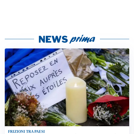
FRIZIONI TRA PAESI