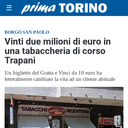
☰
BORGO SAN PAOLO
Vinti due milioni di euro in
una tabaccheria di corso
Trapani
Un biglietto del Gratta e Vinci da 10 euro ha
letteralmente cambiato la vita ad un cliente abituale