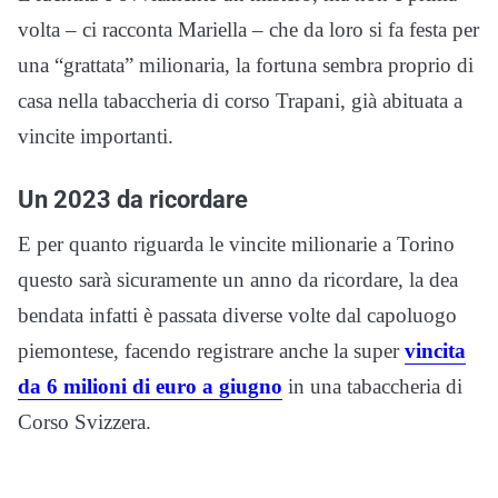
volta – ci racconta Mariella – che da loro si fa festa per
una “grattata” milionaria, la fortuna sembra proprio di
casa nella tabaccheria di corso Trapani, già abituata a
vincite importanti.
Un 2023 da ricordare
E per quanto riguarda le vincite milionarie a Torino
questo sarà sicuramente un anno da ricordare, la dea
bendata infatti è passata diverse volte dal capoluogo
piemontese, facendo registrare anche la super
vincita
da 6 milioni di euro a giugno
in una tabaccheria di
Corso Svizzera.