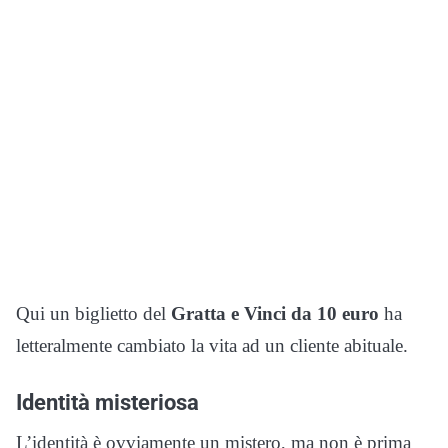
Qui un biglietto del
Gratta e Vinci da 10 euro
ha
letteralmente cambiato la vita ad un cliente abituale.
Identità misteriosa
L’identità è ovviamente un mistero, ma non è prima